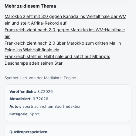
Mehr zu diesem Thema
Marokko zieht mit 3:0 gegen Kanada ins Viertelfinale der WM
ein und stellt Afrika-Rekord auf
Frankreich zieht nach 2:0 gegen Marokko ins WM-Halbfinale
ein
Frankreich zieht nach 2:0 über Marokko zum dritten Mal in
Folge ins WM-Halbfinale ein
Frankreich steht im Halbfinale und setzt auf Mbappé:
Deschamps adelt seinen Star
Synthetisiert von der MediaIntel Engine
Veröffentlicht:
8.7.2026
Aktualisiert:
9.7.2026
Autor:
sportnachrichten Sportredaktion
Kategorie:
Sport
Quellenperspektiven: