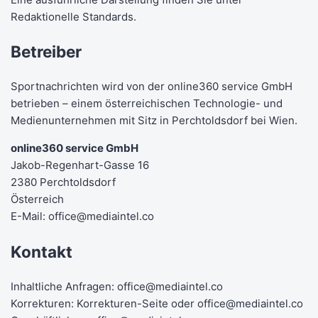
Redaktionelle Standards
.
Betreiber
Sportnachrichten wird von der online360 service GmbH
betrieben – einem österreichischen Technologie- und
Medienunternehmen mit Sitz in Perchtoldsdorf bei Wien.
online360 service GmbH
Jakob-Regenhart-Gasse 16
2380 Perchtoldsdorf
Österreich
E-Mail:
office@mediaintel.co
Kontakt
Inhaltliche Anfragen:
office@mediaintel.co
Korrekturen:
Korrekturen-Seite
oder
office@mediaintel.co