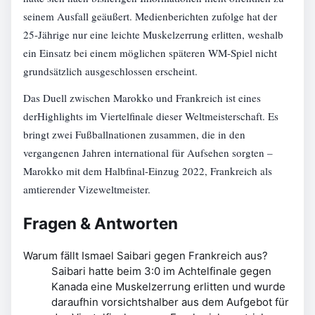
seinem Ausfall geäußert. Medienberichten zufolge hat der
25-Jährige nur eine leichte Muskelzerrung erlitten, weshalb
ein Einsatz bei einem möglichen späteren WM-Spiel nicht
grundsätzlich ausgeschlossen erscheint.
Das Duell zwischen Marokko und Frankreich ist eines
derHighlights im Viertelfinale dieser Weltmeisterschaft. Es
bringt zwei Fußballnationen zusammen, die in den
vergangenen Jahren international für Aufsehen sorgten –
Marokko mit dem Halbfinal-Einzug 2022, Frankreich als
amtierender Vizeweltmeister.
Fragen & Antworten
Warum fällt Ismael Saibari gegen Frankreich aus?
Saibari hatte beim 3:0 im Achtelfinale gegen
Kanada eine Muskelzerrung erlitten und wurde
daraufhin vorsichtshalber aus dem Aufgebot für