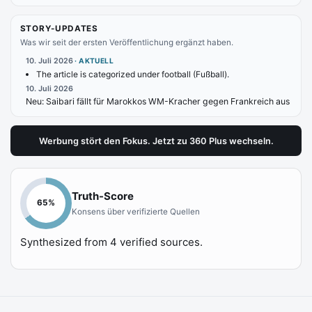
STORY-UPDATES
Was wir seit der ersten Veröffentlichung ergänzt haben.
10. Juli 2026
·
AKTUELL
The article is categorized under football (Fußball).
10. Juli 2026
Neu:
Saibari fällt für Marokkos WM-Kracher gegen Frankreich aus
Werbung stört den Fokus. Jetzt zu 360 Plus wechseln.
Truth-Score
65
%
Konsens über verifizierte Quellen
Synthesized from
4
verified sources.