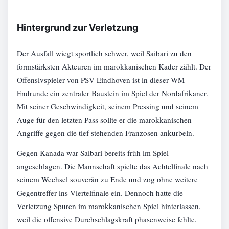
Hintergrund zur Verletzung
Der Ausfall wiegt sportlich schwer, weil Saibari zu den
formstärksten Akteuren im marokkanischen Kader zählt. Der
Offensivspieler von PSV Eindhoven ist in dieser WM-
Endrunde ein zentraler Baustein im Spiel der Nordafrikaner.
Mit seiner Geschwindigkeit, seinem Pressing und seinem
Auge für den letzten Pass sollte er die marokkanischen
Angriffe gegen die tief stehenden Franzosen ankurbeln.
Gegen Kanada war Saibari bereits früh im Spiel
angeschlagen. Die Mannschaft spielte das Achtelfinale nach
seinem Wechsel souverän zu Ende und zog ohne weitere
Gegentreffer ins Viertelfinale ein. Dennoch hatte die
Verletzung Spuren im marokkanischen Spiel hinterlassen,
weil die offensive Durchschlagskraft phasenweise fehlte.