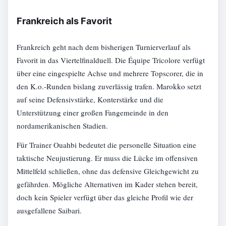
Frankreich als Favorit
Frankreich geht nach dem bisherigen Turnierverlauf als
Favorit in das Viertelfinalduell. Die Équipe Tricolore verfügt
über eine eingespielte Achse und mehrere Topscorer, die in
den K.o.-Runden bislang zuverlässig trafen. Marokko setzt
auf seine Defensivstärke, Konterstärke und die
Unterstützung einer großen Fangemeinde in den
nordamerikanischen Stadien.
Für Trainer Ouahbi bedeutet die personelle Situation eine
taktische Neujustierung. Er muss die Lücke im offensiven
Mittelfeld schließen, ohne das defensive Gleichgewicht zu
gefährden. Mögliche Alternativen im Kader stehen bereit,
doch kein Spieler verfügt über das gleiche Profil wie der
ausgefallene Saibari.