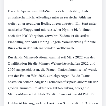
Dass die Sperre aus FIFA-Sicht bestehen bleibt, gilt als
unwahrscheinlich. Allerdings müssen russische Athleten
weiter unter neutralen Bedingungen antreten: Ein Start unter
russischer Flagge und mit russischer Hymne bleibt ihnen
nach den IOC-Vorgaben verwehrt. Zudem ist die strikte
Einhaltung der Anti-Doping-Regeln Voraussetzung für eine
Rückkehr in den internationalen Wettbewerb.
Russlands Männer-Nationalteam ist seit März 2022 von der
Qualifikation für die Männer-Weltmeisterschaften 2022 und
2026 ausgeschlossen, die Frauen-Nationalmannschaft wurde
von der Frauen-WM 2023 zurückgezogen. Beide Teams
bestreiten seither lediglich Freundschaftsspiele außerhalb der
großen Turniere. Im aktuellen FIFA-Ranking belegt die
Männer-Mannschaft Platz 35, die Frauen-Auswahl Platz 27.
Unklar ist bislang, welche konkreten Schritte die FIFA in den