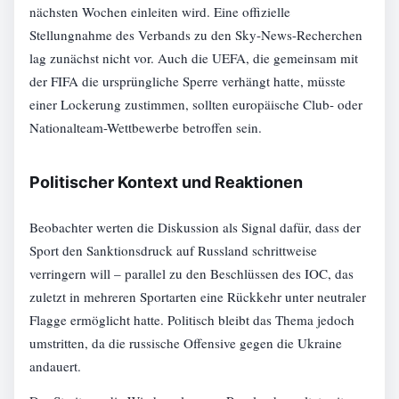
nächsten Wochen einleiten wird. Eine offizielle
Stellungnahme des Verbands zu den Sky-News-Recherchen
lag zunächst nicht vor. Auch die UEFA, die gemeinsam mit
der FIFA die ursprüngliche Sperre verhängt hatte, müsste
einer Lockerung zustimmen, sollten europäische Club- oder
Nationalteam-Wettbewerbe betroffen sein.
Politischer Kontext und Reaktionen
Beobachter werten die Diskussion als Signal dafür, dass der
Sport den Sanktionsdruck auf Russland schrittweise
verringern will – parallel zu den Beschlüssen des IOC, das
zuletzt in mehreren Sportarten eine Rückkehr unter neutraler
Flagge ermöglicht hatte. Politisch bleibt das Thema jedoch
umstritten, da die russische Offensive gegen die Ukraine
andauert.