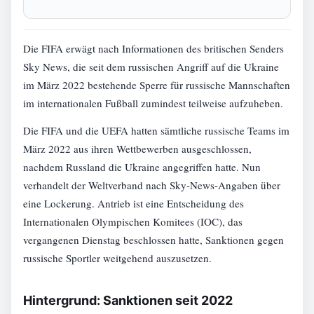
Die FIFA erwägt nach Informationen des britischen Senders
Sky News, die seit dem russischen Angriff auf die Ukraine
im März 2022 bestehende Sperre für russische Mannschaften
im internationalen Fußball zumindest teilweise aufzuheben.
Die FIFA und die UEFA hatten sämtliche russische Teams im
März 2022 aus ihren Wettbewerben ausgeschlossen,
nachdem Russland die Ukraine angegriffen hatte. Nun
verhandelt der Weltverband nach Sky-News-Angaben über
eine Lockerung. Antrieb ist eine Entscheidung des
Internationalen Olympischen Komitees (IOC), das
vergangenen Dienstag beschlossen hatte, Sanktionen gegen
russische Sportler weitgehend auszusetzen.
Hintergrund: Sanktionen seit 2022