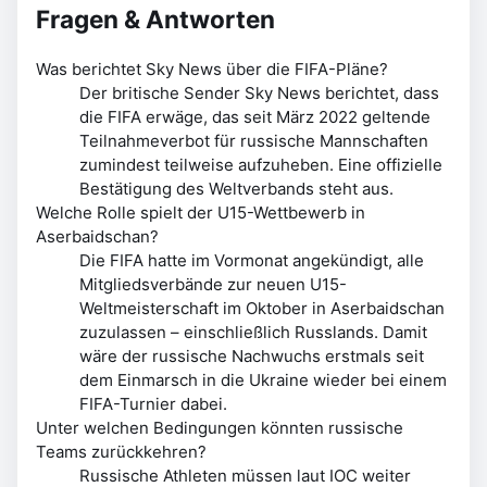
Fragen & Antworten
Was berichtet Sky News über die FIFA-Pläne?
Der britische Sender Sky News berichtet, dass
die FIFA erwäge, das seit März 2022 geltende
Teilnahmeverbot für russische Mannschaften
zumindest teilweise aufzuheben. Eine offizielle
Bestätigung des Weltverbands steht aus.
Welche Rolle spielt der U15-Wettbewerb in
Aserbaidschan?
Die FIFA hatte im Vormonat angekündigt, alle
Mitgliedsverbände zur neuen U15-
Weltmeisterschaft im Oktober in Aserbaidschan
zuzulassen – einschließlich Russlands. Damit
wäre der russische Nachwuchs erstmals seit
dem Einmarsch in die Ukraine wieder bei einem
FIFA-Turnier dabei.
Unter welchen Bedingungen könnten russische
Teams zurückkehren?
Russische Athleten müssen laut IOC weiter