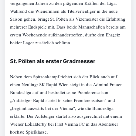
vergangenen Jahren zu den prägenden Kräften der Liga.
Während die Wienerinnen als Titelverteidiger in die neue
Saison gehen, bringt St. Pölten als Vizemeister die Erfahrung
mehrerer Endspiele mit. Dass beide Mannschaften bereits am
ersten Wochenende aufeinandertreffen, dürfte den Ehrgeiz
beider Lager zusätzlich schüren.
St. Pölten als erster Gradmesser
Neben dem Spitzenkampf richtet sich der Blick auch auf
einen Neuling: SK Rapid Wien steigt in die Admiral Frauen-
Bundesliga auf und bestreitet seine Premierensaison.
„Aufsteiger Rapid startet in seine Premierensaison" und
„beginnt auswärts bei der Vienna", wie die Bundesliga
erklärte. Der Aufsteiger startet also ausgerechnet mit einem
Wiener Lokalderby bei First Vienna FC in das Abenteuer
höchste Spielklasse.