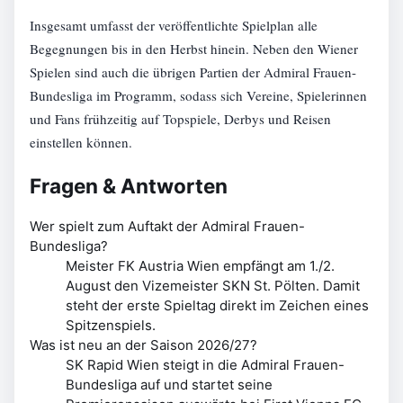
Insgesamt umfasst der veröffentlichte Spielplan alle
Begegnungen bis in den Herbst hinein. Neben den Wiener
Spielen sind auch die übrigen Partien der Admiral Frauen-
Bundesliga im Programm, sodass sich Vereine, Spielerinnen
und Fans frühzeitig auf Topspiele, Derbys und Reisen
einstellen können.
Fragen & Antworten
Wer spielt zum Auftakt der Admiral Frauen-
Bundesliga?
Meister FK Austria Wien empfängt am 1./2.
August den Vizemeister SKN St. Pölten. Damit
steht der erste Spieltag direkt im Zeichen eines
Spitzenspiels.
Was ist neu an der Saison 2026/27?
SK Rapid Wien steigt in die Admiral Frauen-
Bundesliga auf und startet seine