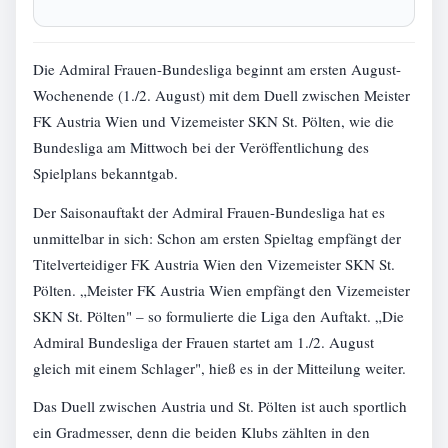
Die Admiral Frauen-Bundesliga beginnt am ersten August-
Wochenende (1./2. August) mit dem Duell zwischen Meister
FK Austria Wien und Vizemeister SKN St. Pölten, wie die
Bundesliga am Mittwoch bei der Veröffentlichung des
Spielplans bekanntgab.
Der Saisonauftakt der Admiral Frauen-Bundesliga hat es
unmittelbar in sich: Schon am ersten Spieltag empfängt der
Titelverteidiger FK Austria Wien den Vizemeister SKN St.
Pölten. „Meister FK Austria Wien empfängt den Vizemeister
SKN St. Pölten" – so formulierte die Liga den Auftakt. „Die
Admiral Bundesliga der Frauen startet am 1./2. August
gleich mit einem Schlager", hieß es in der Mitteilung weiter.
Das Duell zwischen Austria und St. Pölten ist auch sportlich
ein Gradmesser, denn die beiden Klubs zählten in den