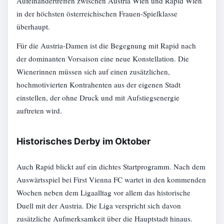
Aufeinandertreffen zwischen Austria Wien und Rapid Wien
in der höchsten österreichischen Frauen-Spielklasse
überhaupt.
Für die Austria-Damen ist die Begegnung mit Rapid nach
der dominanten Vorsaison eine neue Konstellation. Die
Wienerinnen müssen sich auf einen zusätzlichen,
hochmotivierten Kontrahenten aus der eigenen Stadt
einstellen, der ohne Druck und mit Aufstiegsenergie
auftreten wird.
Historisches Derby im Oktober
Auch Rapid blickt auf ein dichtes Startprogramm. Nach dem
Auswärtsspiel bei First Vienna FC wartet in den kommenden
Wochen neben dem Ligaalltag vor allem das historische
Duell mit der Austria. Die Liga verspricht sich davon
zusätzliche Aufmerksamkeit über die Hauptstadt hinaus.