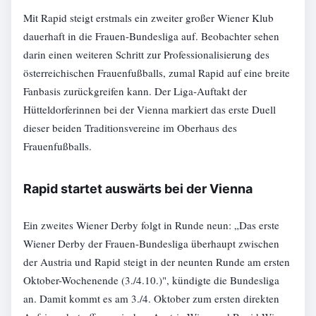
Mit Rapid steigt erstmals ein zweiter großer Wiener Klub
dauerhaft in die Frauen-Bundesliga auf. Beobachter sehen
darin einen weiteren Schritt zur Professionalisierung des
österreichischen Frauenfußballs, zumal Rapid auf eine breite
Fanbasis zurückgreifen kann. Der Liga-Auftakt der
Hütteldorferinnen bei der Vienna markiert das erste Duell
dieser beiden Traditionsvereine im Oberhaus des
Frauenfußballs.
Rapid startet auswärts bei der Vienna
Ein zweites Wiener Derby folgt in Runde neun: „Das erste
Wiener Derby der Frauen-Bundesliga überhaupt zwischen
der Austria und Rapid steigt in der neunten Runde am ersten
Oktober-Wochenende (3./4.10.)", kündigte die Bundesliga
an. Damit kommt es am 3./4. Oktober zum ersten direkten