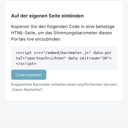
Auf der eigenen Seite einbinden
Kopieren Sie den folgenden Code in eine beliebige
HTML-Seite, um das Stimmungsbarometer dieses
Portals live einzubinden.
<script src="/embed/barometer.js" data-por
tal="sportnachrichten" data-zeitraum="30">
</script>
Code kopieren
Eingebettete Barometer enthalten einen verpflichtenden Verweis
„Daten: MediaIntel“.