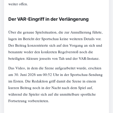
weiter offen.
Der VAR-Eingriff in der Verlängerung
Über die genaue Spielsituation, die zur Annullierung führte,
lagen im Bericht der Sportschau keine weiteren Details vor.
Der Beitrag konzentrierte sich auf den Vorgang an sich und
benannte weder den konkreten Regelverstoß noch die
beteiligten Akteure jenseits von Tah und der VAR-Instanz.
Das Video, in dem die Szene aufgearbeitet wurde, erschien
am 30. Juni 2026 um 00:52 Uhr in der Sportschau-Sendung
im Ersten. Die Redaktion griff damit die Szene in einem
kurzen Beitrag noch in der Nacht nach dem Spiel auf,
während die Spieler sich auf die unmittelbare sportliche
Fortsetzung vorbereiteten.