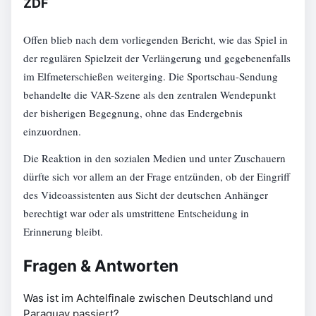
ZDF
Offen blieb nach dem vorliegenden Bericht, wie das Spiel in
der regulären Spielzeit der Verlängerung und gegebenenfalls
im Elfmeterschießen weiterging. Die Sportschau-Sendung
behandelte die VAR-Szene als den zentralen Wendepunkt
der bisherigen Begegnung, ohne das Endergebnis
einzuordnen.
Die Reaktion in den sozialen Medien und unter Zuschauern
dürfte sich vor allem an der Frage entzünden, ob der Eingriff
des Videoassistenten aus Sicht der deutschen Anhänger
berechtigt war oder als umstrittene Entscheidung in
Erinnerung bleibt.
Fragen & Antworten
Was ist im Achtelfinale zwischen Deutschland und
Paraguay passiert?