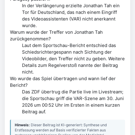
In der Verlängerung erzielte Jonathan Tah ein
Tor für Deutschland, das nach einem Eingriff
des Videoassistenten (VAR) nicht anerkannt
wurde.
Warum wurde der Treffer von Jonathan Tah
zurückgenommen?
Laut dem Sportschau-Bericht entschied das
Schiedsrichtergespann nach Sichtung der
Videobilder, den Treffer nicht zu geben. Weitere
Details zum Regelverstoß nannte der Beitrag
nicht.
Wo wurde das Spiel übertragen und wann lief der
Bericht?
Das ZDF übertrug die Partie live im Livestream;
die Sportschau griff die VAR-Szene am 30. Juni
2026 um 00:52 Uhr im Ersten in einem kurzen
Beitrag auf.
Hinweis:
Dieser Beitrag ist KI-generiert: Synthese und
Erstfassung werden auf Basis verifizierter Fakten aus