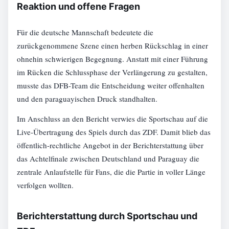
Reaktion und offene Fragen
Für die deutsche Mannschaft bedeutete die
zurückgenommene Szene einen herben Rückschlag in einer
ohnehin schwierigen Begegnung. Anstatt mit einer Führung
im Rücken die Schlussphase der Verlängerung zu gestalten,
musste das DFB-Team die Entscheidung weiter offenhalten
und den paraguayischen Druck standhalten.
Im Anschluss an den Bericht verwies die Sportschau auf die
Live-Übertragung des Spiels durch das ZDF. Damit blieb das
öffentlich-rechtliche Angebot in der Berichterstattung über
das Achtelfinale zwischen Deutschland und Paraguay die
zentrale Anlaufstelle für Fans, die die Partie in voller Länge
verfolgen wollten.
Berichterstattung durch Sportschau und