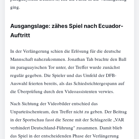
ging.
Ausgangslage: zähes Spiel nach Ecuador-
Auftritt
In der Verlängerung schien die Erlösung für die deutsche
Mannschaft nahezukommen. Jonathan Tah brachte den Ball
im paraguayischen Tor unter, der Treffer wurde zunächst
regulär gegeben. Die Spieler und das Umfeld der DFB-
Auswahl feierten bereits, als das Schiedsrichtergespann auf
die Überprüfung durch den Videoassistenten verwies.
Nach Sichtung der Videobilder entschied das
Unparteiischenteam, den Treffer nicht zu geben. Der Beitrag
in der Sportschau fasst die Szene mit der Schlagzeile „VAR
verhindert Deutschland-Führung" zusammen. Damit blieb
das Spiel in der entscheidenden Phase der Verlängerung