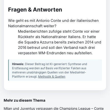
Fragen & Antworten
Wie geht es mit Antonio Conte und der italienischen
Nationalmannschaft weiter?
Medienberichten zufolge steht Conte vor einer
Rückkehr als Nationaltrainer Italiens. Er hatte
die Squadra Azzurra bereits zwischen 2014 und
2016 betreut und soll den Verband nach drei
verpassten WM-Endrunden neu aufstellen.
Hinweis:
Dieser Beitrag ist KI-generiert: Synthese und
Erstfassung werden auf Basis verifizierter Fakten aus
mehreren unabhängigen Quellen von der MediaIntel-
Plattform erzeugt.
Methodik & Quellen
Mehr zu diesem Thema
Milan und Juventus verpassen die Champions League – Conte