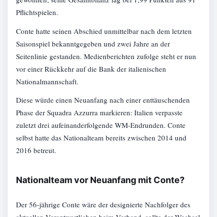
Pflichtspielen.
Conte hatte seinen Abschied unmittelbar nach dem letzten
Saisonspiel bekanntgegeben und zwei Jahre an der
Seitenlinie gestanden. Medienberichten zufolge steht er nun
vor einer Rückkehr auf die Bank der italienischen
Nationalmannschaft.
Diese würde einen Neuanfang nach einer enttäuschenden
Phase der Squadra Azzurra markieren: Italien verpasste
zuletzt drei aufeinanderfolgende WM-Endrunden. Conte
selbst hatte das Nationalteam bereits zwischen 2014 und
2016 betreut.
Nationalteam vor Neuanfang mit Conte?
Der 56-jährige Conte wäre der designierte Nachfolger des