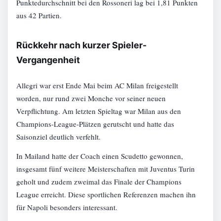
Punktedurchschnitt bei den Rossoneri lag bei 1,81 Punkten
aus 42 Partien.
Rückkehr nach kurzer Spieler-
Vergangenheit
Allegri war erst Ende Mai beim AC Milan freigestellt
worden, nur rund zwei Monche vor seiner neuen
Verpflichtung. Am letzten Spieltag war Milan aus den
Champions-League-Plätzen gerutscht und hatte das
Saisonziel deutlich verfehlt.
In Mailand hatte der Coach einen Scudetto gewonnen,
insgesamt fünf weitere Meisterschaften mit Juventus Turin
geholt und zudem zweimal das Finale der Champions
League erreicht. Diese sportlichen Referenzen machen ihn
für Napoli besonders interessant.