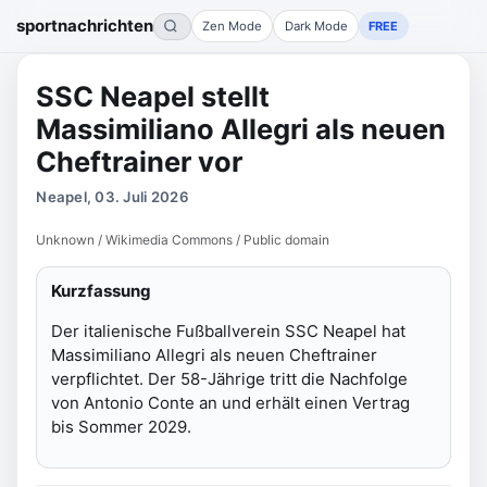
sportnachrichten
Zen Mode
Dark Mode
FREE
SSC Neapel stellt
Massimiliano Allegri als neuen
Cheftrainer vor
Neapel, 03. Juli 2026
Unknown / Wikimedia Commons / Public domain
Kurzfassung
Der italienische Fußballverein SSC Neapel hat
Massimiliano Allegri als neuen Cheftrainer
verpflichtet. Der 58-Jährige tritt die Nachfolge
von Antonio Conte an und erhält einen Vertrag
bis Sommer 2029.