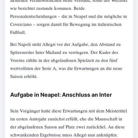
aktuellen Verantwortlichen beim Verband, sollte der Wechsel
wie berichtet zustande kommen. Beide
Personalentscheidungen – die in Neapel und die mögliche in
Coverciano – sorgen damit für Bewegung im italienischen
Fußball.
Bei Napoli steht Allegri vor der Aufgabe, den Abstand zu
Spitzenreiter Inter Mailand zu verringern. Der Kader des
Vereins zählte in der abgelaufenen Spielzeit zu den fünf
wertvollsten der Serie A, was die Erwartungen an die neue
Saison erhöht.
Aufgabe in Neapel: Anschluss an Inter
Sein Vorgänger hatte diese Erwartungen mit dem Meistertitel
im ersten Amtsjahr zunächst erfüllt, ehe die Mannschaft in
der abgelaufenen Saison auf Platz zwei zurückfiel. An diese
schwankenden Ergebnisse muss Allegri nun anknüpfen.