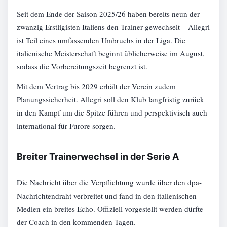
Seit dem Ende der Saison 2025/26 haben bereits neun der
zwanzig Erstligisten Italiens den Trainer gewechselt – Allegri
ist Teil eines umfassenden Umbruchs in der Liga. Die
italienische Meisterschaft beginnt üblicherweise im August,
sodass die Vorbereitungszeit begrenzt ist.
Mit dem Vertrag bis 2029 erhält der Verein zudem
Planungssicherheit. Allegri soll den Klub langfristig zurück
in den Kampf um die Spitze führen und perspektivisch auch
international für Furore sorgen.
Breiter Trainerwechsel in der Serie A
Die Nachricht über die Verpflichtung wurde über den dpa-
Nachrichtendraht verbreitet und fand in den italienischen
Medien ein breites Echo. Offiziell vorgestellt werden dürfte
der Coach in den kommenden Tagen.