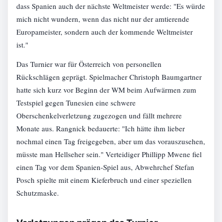
dass Spanien auch der nächste Weltmeister werde: "Es würde
mich nicht wundern, wenn das nicht nur der amtierende
Europameister, sondern auch der kommende Weltmeister
ist."
Das Turnier war für Österreich von personellen
Rückschlägen geprägt. Spielmacher Christoph Baumgartner
hatte sich kurz vor Beginn der WM beim Aufwärmen zum
Testspiel gegen Tunesien eine schwere
Oberschenkelverletzung zugezogen und fällt mehrere
Monate aus. Rangnick bedauerte: "Ich hätte ihm lieber
nochmal einen Tag freigegeben, aber um das vorauszusehen,
müsste man Hellseher sein." Verteidiger Phillipp Mwene fiel
einen Tag vor dem Spanien-Spiel aus, Abwehrchef Stefan
Posch spielte mit einem Kieferbruch und einer speziellen
Schutzmaske.