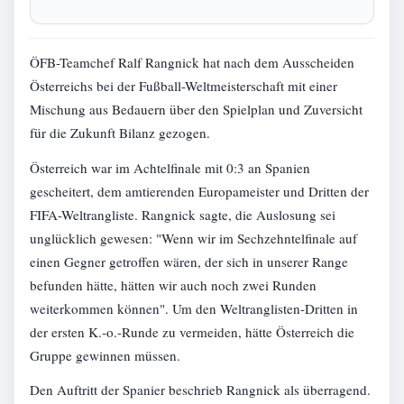
ÖFB-Teamchef Ralf Rangnick hat nach dem Ausscheiden
Österreichs bei der Fußball-Weltmeisterschaft mit einer
Mischung aus Bedauern über den Spielplan und Zuversicht
für die Zukunft Bilanz gezogen.
Österreich war im Achtelfinale mit 0:3 an Spanien
gescheitert, dem amtierenden Europameister und Dritten der
FIFA-Weltrangliste. Rangnick sagte, die Auslosung sei
unglücklich gewesen: "Wenn wir im Sechzehntelfinale auf
einen Gegner getroffen wären, der sich in unserer Range
befunden hätte, hätten wir auch noch zwei Runden
weiterkommen können". Um den Weltranglisten-Dritten in
der ersten K.-o.-Runde zu vermeiden, hätte Österreich die
Gruppe gewinnen müssen.
Den Auftritt der Spanier beschrieb Rangnick als überragend.