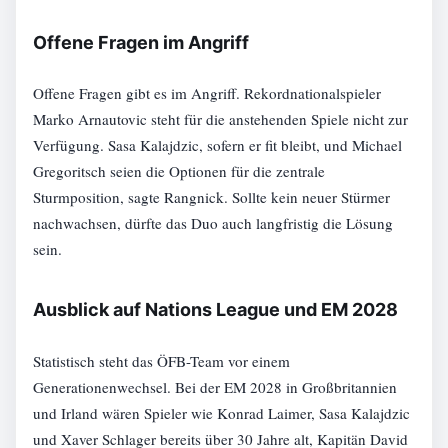
Offene Fragen im Angriff
Offene Fragen gibt es im Angriff. Rekordnationalspieler
Marko Arnautovic steht für die anstehenden Spiele nicht zur
Verfügung. Sasa Kalajdzic, sofern er fit bleibt, und Michael
Gregoritsch seien die Optionen für die zentrale
Sturmposition, sagte Rangnick. Sollte kein neuer Stürmer
nachwachsen, dürfte das Duo auch langfristig die Lösung
sein.
Ausblick auf Nations League und EM 2028
Statistisch steht das ÖFB-Team vor einem
Generationenwechsel. Bei der EM 2028 in Großbritannien
und Irland wären Spieler wie Konrad Laimer, Sasa Kalajdzic
und Xaver Schlager bereits über 30 Jahre alt, Kapitän David