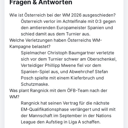
Fragen & Antworten
Wie ist Österreich bei der WM 2026 ausgeschieden?
Österreich verlor im Achtelfinale mit 0:3 gegen
den amtierenden Europameister Spanien und
schied damit aus dem Turnier aus.
Welche Verletzungen haben Österreichs WM-
Kampagne belastet?
Spielmacher Christoph Baumgartner verletzte
sich vor dem Turnier schwer am Oberschenkel,
Verteidiger Phillipp Mwene fiel vor dem
Spanien-Spiel aus, und Abwehrchef Stefan
Posch spielte mit einem Kieferbruch und
Schutzmaske.
Was plant Rangnick mit dem ÖFB-Team nach der
WM?
Rangnick hat seinen Vertrag für die nächste
EM-Qualifikationsphase verlängert und will mit
der Mannschaft im September in der Nations
League den Aufstieg in Liga A schaffen.