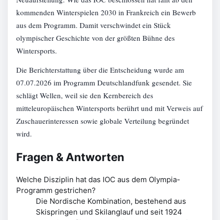
kommenden Winterspielen 2030 in Frankreich ein Bewerb
aus dem Programm. Damit verschwindet ein Stück
olympischer Geschichte von der größten Bühne des
Wintersports.
Die Berichterstattung über die Entscheidung wurde am
07.07.2026 im Programm Deutschlandfunk gesendet. Sie
schlägt Wellen, weil sie den Kernbereich des
mitteleuropäischen Wintersports berührt und mit Verweis auf
Zuschauerinteressen sowie globale Verteilung begründet
wird.
Fragen & Antworten
Welche Disziplin hat das IOC aus dem Olympia-
Programm gestrichen?
Die Nordische Kombination, bestehend aus
Skispringen und Skilanglauf und seit 1924