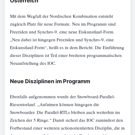
Österreich
Mit dem Wegfall der Nordischen Kombination entsteht
zugleich Platz für neue Formate. Neu im Programm sind
Freeriden und Synchro-9, eine neue Eiskunstlauf-Form.
„Neu dabei ist hingegen Freeriden und Synchro-9, eine
Eiskunstlauf-Form“, heißt es in dem Bericht. Die Einführung
dieser Disziplinen ist Teil einer breiteren programmatischen
Neuaufstellung des IOC.
Neue Disziplinen im Programm
Ebenfalls aufgenommen wurde der Snowboard-Parallel-
Riesentorlauf. „Aufatmen können hingegen die
Snowboarder. Die Parallel-RTLs bleiben auch weiterhin im
Zeichen der 5 Ringe.“ Damit sichert das IOC zumindest den
Fortbestand einer weiteren actionorientierten Disziplin, die in