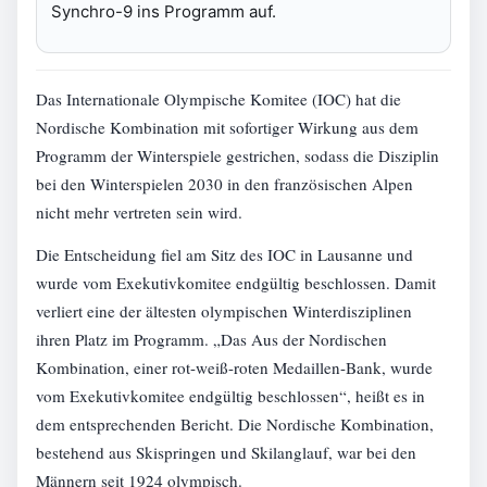
Synchro-9 ins Programm auf.
Das Internationale Olympische Komitee (IOC) hat die
Nordische Kombination mit sofortiger Wirkung aus dem
Programm der Winterspiele gestrichen, sodass die Disziplin
bei den Winterspielen 2030 in den französischen Alpen
nicht mehr vertreten sein wird.
Die Entscheidung fiel am Sitz des IOC in Lausanne und
wurde vom Exekutivkomitee endgültig beschlossen. Damit
verliert eine der ältesten olympischen Winterdisziplinen
ihren Platz im Programm. „Das Aus der Nordischen
Kombination, einer rot-weiß-roten Medaillen-Bank, wurde
vom Exekutivkomitee endgültig beschlossen“, heißt es in
dem entsprechenden Bericht. Die Nordische Kombination,
bestehend aus Skispringen und Skilanglauf, war bei den
Männern seit 1924 olympisch.