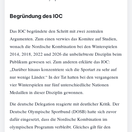
Begründung des IOC
Das IOC begründete den Schritt mit zwei zentralen
Argumenten. Zum einen verwies das Komitee auf Studien,
wonach die Nordische Kombination bei den Winterspielen
2014, 2018, 2022 und 2026 die unbeliebteste Disziplin beim
Publikum gewesen sei. Zum anderen erklärte das IOC:
„Darüber hinaus konzentriere sich die Sportart zu sehr auf
nur wenige Länder.“ In der Tat hatten bei den vergangenen
vier Winterspielen nur fünf unterschiedliche Nationen
Medaillen in dieser Disziplin gewonnen.
Die deutsche Delegation reagierte mit deutlicher Kritik. Der
Deutsche Olympische Sportbund (DOSB) hatte sich zuvor
dafür eingesetzt, dass die Nordische Kombination im
olympischen Programm verbleibt. Gleiches gilt für den