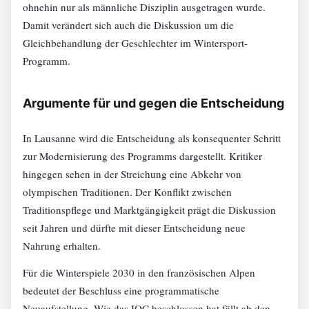
ohnehin nur als männliche Disziplin ausgetragen wurde.
Damit verändert sich auch die Diskussion um die
Gleichbehandlung der Geschlechter im Wintersport-
Programm.
Argumente für und gegen die Entscheidung
In Lausanne wird die Entscheidung als konsequenter Schritt
zur Modernisierung des Programms dargestellt. Kritiker
hingegen sehen in der Streichung eine Abkehr von
olympischen Traditionen. Der Konflikt zwischen
Traditionspflege und Marktgängigkeit prägt die Diskussion
seit Jahren und dürfte mit dieser Entscheidung neue
Nahrung erhalten.
Für die Winterspiele 2030 in den französischen Alpen
bedeutet der Beschluss eine programmatische
Neuaufstellung. Wie das IOC beschlossen hat fällt ab den