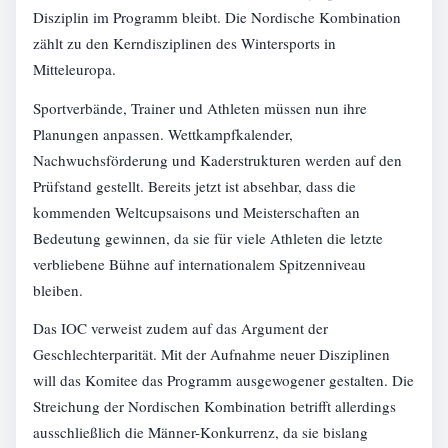
Disziplin im Programm bleibt. Die Nordische Kombination
zählt zu den Kerndisziplinen des Wintersports in
Mitteleuropa.
Sportverbände, Trainer und Athleten müssen nun ihre
Planungen anpassen. Wettkampfkalender,
Nachwuchsförderung und Kaderstrukturen werden auf den
Prüfstand gestellt. Bereits jetzt ist absehbar, dass die
kommenden Weltcupsaisons und Meisterschaften an
Bedeutung gewinnen, da sie für viele Athleten die letzte
verbliebene Bühne auf internationalem Spitzenniveau
bleiben.
Das IOC verweist zudem auf das Argument der
Geschlechterparität. Mit der Aufnahme neuer Disziplinen
will das Komitee das Programm ausgewogener gestalten. Die
Streichung der Nordischen Kombination betrifft allerdings
ausschließlich die Männer-Konkurrenz, da sie bislang