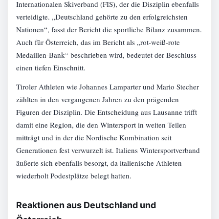
Internationalen Skiverband (FIS), der die Disziplin ebenfalls
verteidigte. „Deutschland gehörte zu den erfolgreichsten
Nationen“, fasst der Bericht die sportliche Bilanz zusammen.
Auch für Österreich, das im Bericht als „rot-weiß-rote
Medaillen-Bank“ beschrieben wird, bedeutet der Beschluss
einen tiefen Einschnitt.
Tiroler Athleten wie Johannes Lamparter und Mario Stecher
zählten in den vergangenen Jahren zu den prägenden
Figuren der Disziplin. Die Entscheidung aus Lausanne trifft
damit eine Region, die den Wintersport in weiten Teilen
mitträgt und in der die Nordische Kombination seit
Generationen fest verwurzelt ist. Italiens Wintersportverband
äußerte sich ebenfalls besorgt, da italienische Athleten
wiederholt Podestplätze belegt hatten.
Reaktionen aus Deutschland und