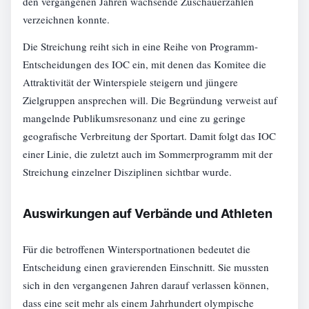
den vergangenen Jahren wachsende Zuschauerzahlen
verzeichnen konnte.
Die Streichung reiht sich in eine Reihe von Programm-
Entscheidungen des IOC ein, mit denen das Komitee die
Attraktivität der Winterspiele steigern und jüngere
Zielgruppen ansprechen will. Die Begründung verweist auf
mangelnde Publikumsresonanz und eine zu geringe
geografische Verbreitung der Sportart. Damit folgt das IOC
einer Linie, die zuletzt auch im Sommerprogramm mit der
Streichung einzelner Disziplinen sichtbar wurde.
Auswirkungen auf Verbände und Athleten
Für die betroffenen Wintersportnationen bedeutet die
Entscheidung einen gravierenden Einschnitt. Sie mussten
sich in den vergangenen Jahren darauf verlassen können,
dass eine seit mehr als einem Jahrhundert olympische