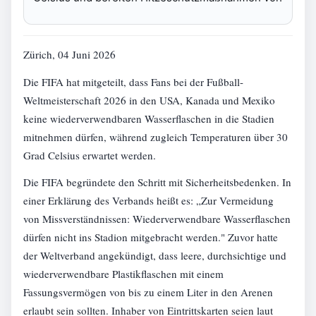
Zürich, 04 Juni 2026
Die FIFA hat mitgeteilt, dass Fans bei der Fußball-
Weltmeisterschaft 2026 in den USA, Kanada und Mexiko
keine wiederverwendbaren Wasserflaschen in die Stadien
mitnehmen dürfen, während zugleich Temperaturen über 30
Grad Celsius erwartet werden.
Die FIFA begründete den Schritt mit Sicherheitsbedenken. In
einer Erklärung des Verbands heißt es: „Zur Vermeidung
von Missverständnissen: Wiederverwendbare Wasserflaschen
dürfen nicht ins Stadion mitgebracht werden." Zuvor hatte
der Weltverband angekündigt, dass leere, durchsichtige und
wiederverwendbare Plastikflaschen mit einem
Fassungsvermögen von bis zu einem Liter in den Arenen
erlaubt sein sollten. Inhaber von Eintrittskarten seien laut