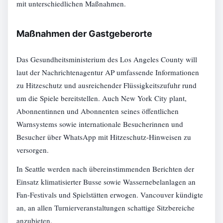
mit unterschiedlichen Maßnahmen.
Maßnahmen der Gastgeberorte
Das Gesundheitsministerium des Los Angeles County will
laut der Nachrichtenagentur AP umfassende Informationen
zu Hitzeschutz und ausreichender Flüssigkeitszufuhr rund
um die Spiele bereitstellen. Auch New York City plant,
Abonnentinnen und Abonnenten seines öffentlichen
Warnsystems sowie internationale Besucherinnen und
Besucher über WhatsApp mit Hitzeschutz-Hinweisen zu
versorgen.
In Seattle werden nach übereinstimmenden Berichten der
Einsatz klimatisierter Busse sowie Wassernebelanlagen an
Fan-Festivals und Spielstätten erwogen. Vancouver kündigte
an, an allen Turnierveranstaltungen schattige Sitzbereiche
anzubieten.