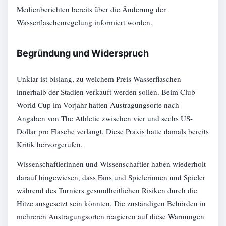
Medienberichten bereits über die Änderung der
Wasserflaschenregelung informiert worden.
Begründung und Widerspruch
Unklar ist bislang, zu welchem Preis Wasserflaschen
innerhalb der Stadien verkauft werden sollen. Beim Club
World Cup im Vorjahr hatten Austragungsorte nach
Angaben von The Athletic zwischen vier und sechs US-
Dollar pro Flasche verlangt. Diese Praxis hatte damals bereits
Kritik hervorgerufen.
Wissenschaftlerinnen und Wissenschaftler haben wiederholt
darauf hingewiesen, dass Fans und Spielerinnen und Spieler
während des Turniers gesundheitlichen Risiken durch die
Hitze ausgesetzt sein könnten. Die zuständigen Behörden in
mehreren Austragungsorten reagieren auf diese Warnungen