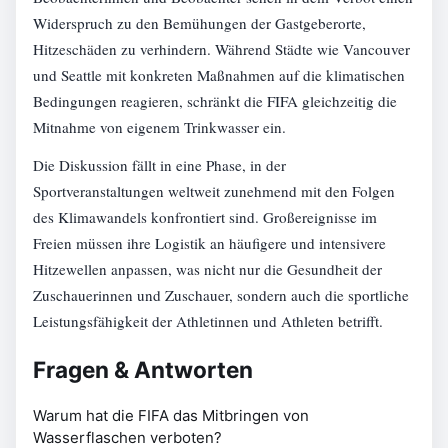
Widerspruch zu den Bemühungen der Gastgeberorte,
Hitzeschäden zu verhindern. Während Städte wie Vancouver
und Seattle mit konkreten Maßnahmen auf die klimatischen
Bedingungen reagieren, schränkt die FIFA gleichzeitig die
Mitnahme von eigenem Trinkwasser ein.
Die Diskussion fällt in eine Phase, in der
Sportveranstaltungen weltweit zunehmend mit den Folgen
des Klimawandels konfrontiert sind. Großereignisse im
Freien müssen ihre Logistik an häufigere und intensivere
Hitzewellen anpassen, was nicht nur die Gesundheit der
Zuschauerinnen und Zuschauer, sondern auch die sportliche
Leistungsfähigkeit der Athletinnen und Athleten betrifft.
Fragen & Antworten
Warum hat die FIFA das Mitbringen von
Wasserflaschen verboten?