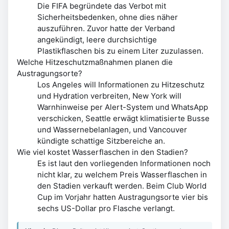
Die FIFA begründete das Verbot mit
Sicherheitsbedenken, ohne dies näher
auszuführen. Zuvor hatte der Verband
angekündigt, leere durchsichtige
Plastikflaschen bis zu einem Liter zuzulassen.
Welche Hitzeschutzmaßnahmen planen die
Austragungsorte?
Los Angeles will Informationen zu Hitzeschutz
und Hydration verbreiten, New York will
Warnhinweise per Alert-System und WhatsApp
verschicken, Seattle erwägt klimatisierte Busse
und Wassernebelanlagen, und Vancouver
kündigte schattige Sitzbereiche an.
Wie viel kostet Wasserflaschen in den Stadien?
Es ist laut den vorliegenden Informationen noch
nicht klar, zu welchem Preis Wasserflaschen in
den Stadien verkauft werden. Beim Club World
Cup im Vorjahr hatten Austragungsorte vier bis
sechs US-Dollar pro Flasche verlangt.