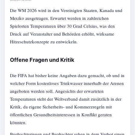
Die WM 2026 wird in den Vereinigten Staaten, Kanada und
Mexiko ausgetragen. Erwartet werden in zahlreichen
Spielorten Temperaturen über 30 Grad Celsius, was den
Druck auf Veranstalter und Behörden erhöht, wirksame
Hitzeschutzkonzepte zu entwickeln.
Offene Fragen und Kritik
Die FIFA hat bisher keine Angaben dazu gemacht, ob und in
welcher Form kostenloses Trinkwasser innerhalb der Arenen
angeboten werden soll. Angesichts der erwarteten
Temperaturen steht der Weltverband damit zusätzlich in der
Kritik, da eigene Sicherheits- und Kommerzregeln mit
öffentlichen Gesundheitsinteressen in Konflikt geraten
könnten.
Beobachterinnen und Beobachter sehen in dem Verbot einen