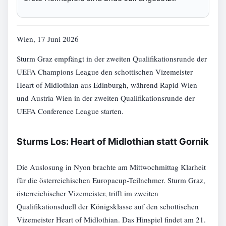
Wien, 17 Juni 2026
Sturm Graz empfängt in der zweiten Qualifikationsrunde der
UEFA Champions League den schottischen Vizemeister
Heart of Midlothian aus Edinburgh, während Rapid Wien
und Austria Wien in der zweiten Qualifikationsrunde der
UEFA Conference League starten.
Sturms Los: Heart of Midlothian statt Gornik
Die Auslosung in Nyon brachte am Mittwochmittag Klarheit
für die österreichischen Europacup-Teilnehmer. Sturm Graz,
österreichischer Vizemeister, trifft im zweiten
Qualifikationsduell der Königsklasse auf den schottischen
Vizemeister Heart of Midlothian. Das Hinspiel findet am 21.