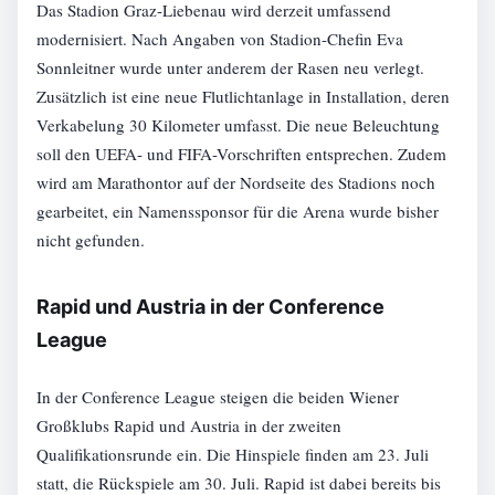
Das Stadion Graz-Liebenau wird derzeit umfassend
modernisiert. Nach Angaben von Stadion-Chefin Eva
Sonnleitner wurde unter anderem der Rasen neu verlegt.
Zusätzlich ist eine neue Flutlichtanlage in Installation, deren
Verkabelung 30 Kilometer umfasst. Die neue Beleuchtung
soll den UEFA- und FIFA-Vorschriften entsprechen. Zudem
wird am Marathontor auf der Nordseite des Stadions noch
gearbeitet, ein Namenssponsor für die Arena wurde bisher
nicht gefunden.
Rapid und Austria in der Conference
League
In der Conference League steigen die beiden Wiener
Großklubs Rapid und Austria in der zweiten
Qualifikationsrunde ein. Die Hinspiele finden am 23. Juli
statt, die Rückspiele am 30. Juli. Rapid ist dabei bereits bis