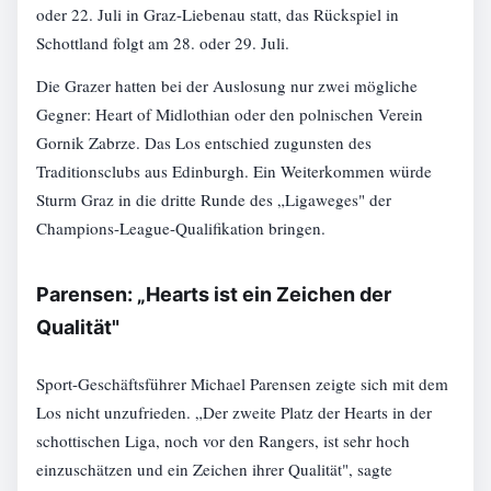
oder 22. Juli in Graz-Liebenau statt, das Rückspiel in
Schottland folgt am 28. oder 29. Juli.
Die Grazer hatten bei der Auslosung nur zwei mögliche
Gegner: Heart of Midlothian oder den polnischen Verein
Gornik Zabrze. Das Los entschied zugunsten des
Traditionsclubs aus Edinburgh. Ein Weiterkommen würde
Sturm Graz in die dritte Runde des „Ligaweges" der
Champions-League-Qualifikation bringen.
Parensen: „Hearts ist ein Zeichen der
Qualität"
Sport-Geschäftsführer Michael Parensen zeigte sich mit dem
Los nicht unzufrieden. „Der zweite Platz der Hearts in der
schottischen Liga, noch vor den Rangers, ist sehr hoch
einzuschätzen und ein Zeichen ihrer Qualität", sagte