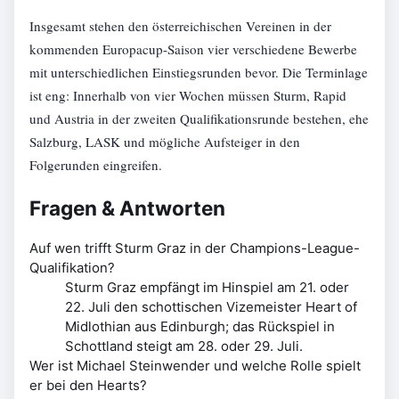
Insgesamt stehen den österreichischen Vereinen in der
kommenden Europacup-Saison vier verschiedene Bewerbe
mit unterschiedlichen Einstiegsrunden bevor. Die Terminlage
ist eng: Innerhalb von vier Wochen müssen Sturm, Rapid
und Austria in der zweiten Qualifikationsrunde bestehen, ehe
Salzburg, LASK und mögliche Aufsteiger in den
Folgerunden eingreifen.
Fragen & Antworten
Auf wen trifft Sturm Graz in der Champions-League-
Qualifikation?
Sturm Graz empfängt im Hinspiel am 21. oder
22. Juli den schottischen Vizemeister Heart of
Midlothian aus Edinburgh; das Rückspiel in
Schottland steigt am 28. oder 29. Juli.
Wer ist Michael Steinwender und welche Rolle spielt
er bei den Hearts?