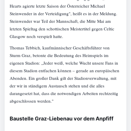
Hearts agierte letzte Saison der Österreicher Michael
Steinwender in der Verteidigung", heißt es in der Meldung.
Steinwender war Teil der Mannschaft, die Mitte Mai am
letzten Spieltag den schottischen Meistertitel gegen Celtic
Glasgow noch verspielt hatte.
Thomas Tebbich, kaufmännischer Geschäftsführer von
Sturm Graz, betonte die Bedeutung des Heimspiels im
eigenen Stadion: „Jeder weiß, welche Wucht unsere Fans in
diesem Stadion entfachen können – gerade an europäischen
Abenden. Ein großer Dank gilt der Stadionverwaltung, mit
der wir in ständigem Austausch stehen und die alles
darangesetzt hat, dass die notwendigen Arbeiten rechtzeitig
abgeschlossen werden."
Baustelle Graz-Liebenau vor dem Anpfiff