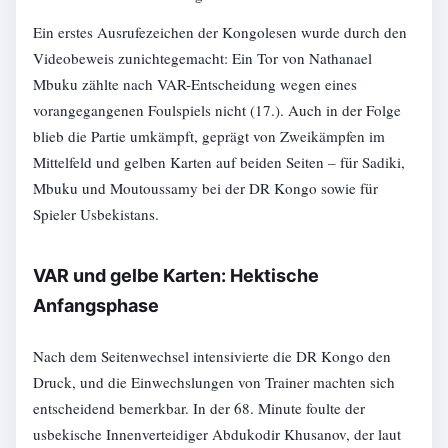
Ein erstes Ausrufezeichen der Kongolesen wurde durch den
Videobeweis zunichtegemacht: Ein Tor von Nathanael
Mbuku zählte nach VAR-Entscheidung wegen eines
vorangegangenen Foulspiels nicht (17.). Auch in der Folge
blieb die Partie umkämpft, geprägt von Zweikämpfen im
Mittelfeld und gelben Karten auf beiden Seiten – für Sadiki,
Mbuku und Moutoussamy bei der DR Kongo sowie für
Spieler Usbekistans.
VAR und gelbe Karten: Hektische
Anfangsphase
Nach dem Seitenwechsel intensivierte die DR Kongo den
Druck, und die Einwechslungen von Trainer machten sich
entscheidend bemerkbar. In der 68. Minute foulte der
usbekische Innenverteidiger Abdukodir Khusanov, der laut