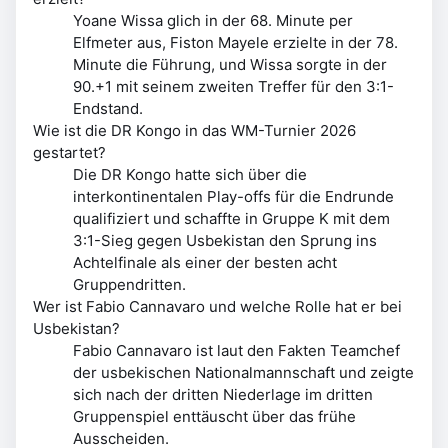
Yoane Wissa glich in der 68. Minute per
Elfmeter aus, Fiston Mayele erzielte in der 78.
Minute die Führung, und Wissa sorgte in der
90.+1 mit seinem zweiten Treffer für den 3:1-
Endstand.
Wie ist die DR Kongo in das WM-Turnier 2026
gestartet?
Die DR Kongo hatte sich über die
interkontinentalen Play-offs für die Endrunde
qualifiziert und schaffte in Gruppe K mit dem
3:1-Sieg gegen Usbekistan den Sprung ins
Achtelfinale als einer der besten acht
Gruppendritten.
Wer ist Fabio Cannavaro und welche Rolle hat er bei
Usbekistan?
Fabio Cannavaro ist laut den Fakten Teamchef
der usbekischen Nationalmannschaft und zeigte
sich nach der dritten Niederlage im dritten
Gruppenspiel enttäuscht über das frühe
Ausscheiden.