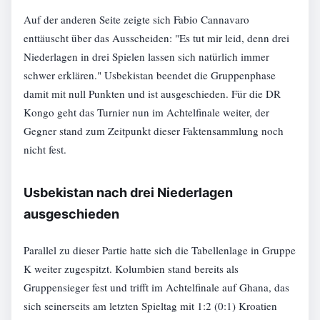
Auf der anderen Seite zeigte sich Fabio Cannavaro
enttäuscht über das Ausscheiden: "Es tut mir leid, denn drei
Niederlagen in drei Spielen lassen sich natürlich immer
schwer erklären." Usbekistan beendet die Gruppenphase
damit mit null Punkten und ist ausgeschieden. Für die DR
Kongo geht das Turnier nun im Achtelfinale weiter, der
Gegner stand zum Zeitpunkt dieser Faktensammlung noch
nicht fest.
Usbekistan nach drei Niederlagen
ausgeschieden
Parallel zu dieser Partie hatte sich die Tabellenlage in Gruppe
K weiter zugespitzt. Kolumbien stand bereits als
Gruppensieger fest und trifft im Achtelfinale auf Ghana, das
sich seinerseits am letzten Spieltag mit 1:2 (0:1) Kroatien