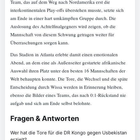
Team, das auf dem Weg nach Nordamerika erst die
interkontinentalen Play-offs überstehen musste, setzte sich
am Ende in einer hart umkämpften Gruppe durch. Die
Auslosung des Achtelfinalgegners wird zeigen, ob die
Mannschaft von diesem Schwung getragen weiter für
Überraschungen sorgen kann.
Das Stadion in Atlanta erlebte damit einen emotionalen
Abend, an dem eine als Außenseiter gestartete afrikanische
Auswahl ihren Platz unter den besten 16 Mannschaften der
Welt behaupten konnte. Die Tore, die Wechsel und die späte
Entscheidung durch Wissa werden in Erinnerung bleiben,
ebenso die Bilder eines Teams, das nach 0:1-Rückstand nie
aufgab und sich am Ende selbst belohnte.
Fragen & Antworten
Wer hat die Tore für die DR Kongo gegen Usbekistan
erzielt?