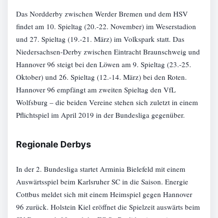
Das Nordderby zwischen Werder Bremen und dem HSV
findet am 10. Spieltag (20.-22. November) im Weserstadion
und 27. Spieltag (19.-21. März) im Volkspark statt. Das
Niedersachsen-Derby zwischen Eintracht Braunschweig und
Hannover 96 steigt bei den Löwen am 9. Spieltag (23.-25.
Oktober) und 26. Spieltag (12.-14. März) bei den Roten.
Hannover 96 empfängt am zweiten Spieltag den VfL
Wolfsburg – die beiden Vereine stehen sich zuletzt in einem
Pflichtspiel im April 2019 in der Bundesliga gegenüber.
Regionale Derbys
In der 2. Bundesliga startet Arminia Bielefeld mit einem
Auswärtsspiel beim Karlsruher SC in die Saison. Energie
Cottbus meldet sich mit einem Heimspiel gegen Hannover
96 zurück. Holstein Kiel eröffnet die Spielzeit auswärts beim