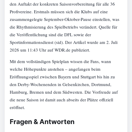
den Auftakt der konkreten Saisonvorbereitung für alle 36
Profivereine. Erstmals müssen sich die Klubs auf eine
zusammengelegte September-Oktober-Pause einstellen, was
die Rhythmisierung des Spielbetriebs verändert. Quelle für
die Veröffentlichung sind die DFL sowie der
Sportinformationsdienst (sid). Der Artikel wurde am 2. Juli
2026 um 11:43 Uhr auf WDR.de publiziert.
Mit dem vollständigen Spielplan wissen die Fans, wann
welche Höhepunkte anstehen – angefangen beim
Eröffnungsspiel zwischen Bayern und Stuttgart bis hin zu
den Derby-Wochenenden in Gelsenkirchen, Dortmund,
Hamburg, Bremen und dem Südwesten. Die Vorfreude auf
die neue Saison ist damit auch abseits der Plätze offiziell
eröffnet.
Fragen & Antworten