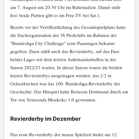
am 7. August um 20:30 Uhr im Ruhrstadion. Damit steht
fest: beide Partien gibt es im Free-TV bei Sat.1.
Bereits vor der Veröffentlichung des Gesamtspielplans hatte
die Dachorganisation der 36 Proficlubs im Rahmen der
"Bundesliga City Challenge" erste Paarungen bekannt
gegeben. Dazu zählt auch das Revierderby, auf das Fans
beider Lager seit dem letzten Aufeinandertreffen in der
Saison 2022/23 warten. In dieser Saison waren die beiden
letzten Revierderbys ausgetragen worden; das 2:2 in
Gelsenkirchen war das 100. Bundesliga-Revierderby der
Geschichte. Das Hinspiel hatte Borussia Dortmund durch ein
Tor von Youssoufa Moukoko 1:0 gewonnen.
Revierderby im Dezember
Das erste Revierderby der neuen Spielzeit findet am 12.