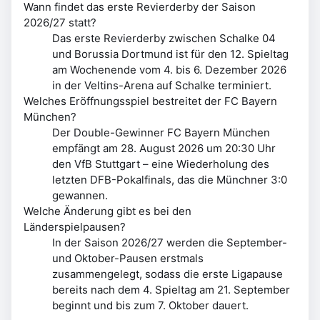
Wann findet das erste Revierderby der Saison
2026/27 statt?
Das erste Revierderby zwischen Schalke 04
und Borussia Dortmund ist für den 12. Spieltag
am Wochenende vom 4. bis 6. Dezember 2026
in der Veltins-Arena auf Schalke terminiert.
Welches Eröffnungsspiel bestreitet der FC Bayern
München?
Der Double-Gewinner FC Bayern München
empfängt am 28. August 2026 um 20:30 Uhr
den VfB Stuttgart – eine Wiederholung des
letzten DFB-Pokalfinals, das die Münchner 3:0
gewannen.
Welche Änderung gibt es bei den
Länderspielpausen?
In der Saison 2026/27 werden die September-
und Oktober-Pausen erstmals
zusammengelegt, sodass die erste Ligapause
bereits nach dem 4. Spieltag am 21. September
beginnt und bis zum 7. Oktober dauert.