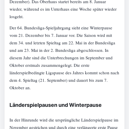
Dezember). Das Oberhaus startet bereits am 8. Januar
wieder, während es im Unterhaus eine Woche später wieder
losgeht.
Der 64. Bundesliga-Spieljahrgang sieht eine Winterpause
vom 21. Dezember bis 7. Januar vor. Die Saison wird mit
dem 34. und letzten Spieltag am 22. Mai in der Bundesliga
und am 23. Mai in der 2. Bundesliga abgeschlossen. In
diesem Jahr sind die Unterbrechungen im September und
Oktober erstmals zusammengelegt. Die erste
länderspielbedingte Ligapause des Jahres kommt schon nach
dem 4. Spieltag (21. September) und dauert bis zum 7.
Oktober an.
Länderspielpausen und Winterpause
In der Hinrunde wird die ursprüngliche Länderspielpause im
November gestrichen und durch eine verlängerte erste Pause