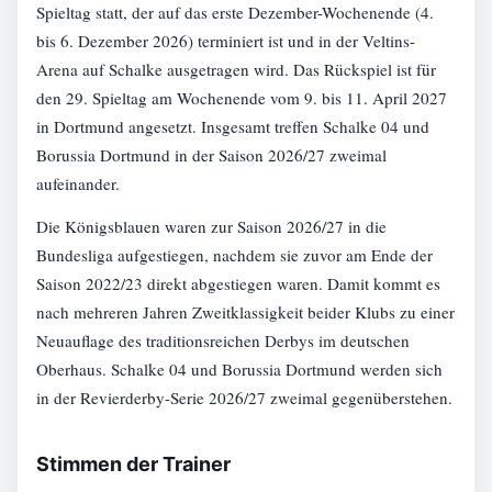
Spieltag statt, der auf das erste Dezember-Wochenende (4.
bis 6. Dezember 2026) terminiert ist und in der Veltins-
Arena auf Schalke ausgetragen wird. Das Rückspiel ist für
den 29. Spieltag am Wochenende vom 9. bis 11. April 2027
in Dortmund angesetzt. Insgesamt treffen Schalke 04 und
Borussia Dortmund in der Saison 2026/27 zweimal
aufeinander.
Die Königsblauen waren zur Saison 2026/27 in die
Bundesliga aufgestiegen, nachdem sie zuvor am Ende der
Saison 2022/23 direkt abgestiegen waren. Damit kommt es
nach mehreren Jahren Zweitklassigkeit beider Klubs zu einer
Neuauflage des traditionsreichen Derbys im deutschen
Oberhaus. Schalke 04 und Borussia Dortmund werden sich
in der Revierderby-Serie 2026/27 zweimal gegenüberstehen.
Stimmen der Trainer