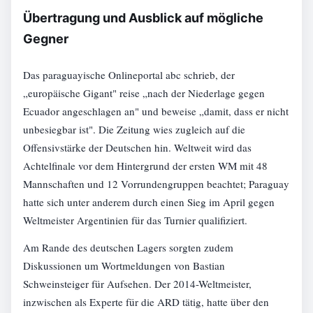
Übertragung und Ausblick auf mögliche
Gegner
Das paraguayische Onlineportal abc schrieb, der
„europäische Gigant" reise „nach der Niederlage gegen
Ecuador angeschlagen an" und beweise „damit, dass er nicht
unbesiegbar ist". Die Zeitung wies zugleich auf die
Offensivstärke der Deutschen hin. Weltweit wird das
Achtelfinale vor dem Hintergrund der ersten WM mit 48
Mannschaften und 12 Vorrundengruppen beachtet; Paraguay
hatte sich unter anderem durch einen Sieg im April gegen
Weltmeister Argentinien für das Turnier qualifiziert.
Am Rande des deutschen Lagers sorgten zudem
Diskussionen um Wortmeldungen von Bastian
Schweinsteiger für Aufsehen. Der 2014-Weltmeister,
inzwischen als Experte für die ARD tätig, hatte über den