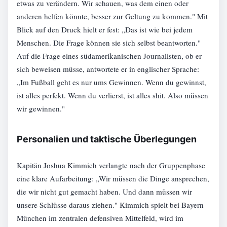
etwas zu verändern. Wir schauen, was dem einen oder
anderen helfen könnte, besser zur Geltung zu kommen." Mit
Blick auf den Druck hielt er fest: „Das ist wie bei jedem
Menschen. Die Frage können sie sich selbst beantworten."
Auf die Frage eines südamerikanischen Journalisten, ob er
sich beweisen müsse, antwortete er in englischer Sprache:
„Im Fußball geht es nur ums Gewinnen. Wenn du gewinnst,
ist alles perfekt. Wenn du verlierst, ist alles shit. Also müssen
wir gewinnen."
Personalien und taktische Überlegungen
Kapitän Joshua Kimmich verlangte nach der Gruppenphase
eine klare Aufarbeitung: „Wir müssen die Dinge ansprechen,
die wir nicht gut gemacht haben. Und dann müssen wir
unsere Schlüsse daraus ziehen." Kimmich spielt bei Bayern
München im zentralen defensiven Mittelfeld, wird im