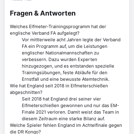
Fragen & Antworten
Welches Elfmeter-Trainingsprogramm hat der
englische Verband FA aufgelegt?
Vor mittlerweile acht Jahren legte der Verband
FA ein Programm auf, um die Leistungen
englischer Nationalmannschaften zu
verbessern. Dazu wurden Experten
hinzugezogen, und es entstanden spezielle
Trainingsübungen, feste Abläufe für den
Ernstfall und eine bewusste Atemtechnik.
Wie hat England seit 2018 in Elfmeterschießen
abgeschnitten?
Seit 2018 hat England drei seiner vier
Elfmeterschießen gewonnen und nur das EM-
Finale 2021 verloren. Damit weist das Team in
diesem Zeitraum eine starke Bilanz auf.
Welche Spieler fehlen England im Achtelfinale gegen
die DR Kongo?