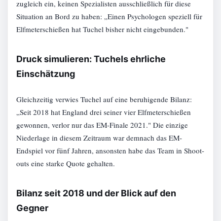
zugleich ein, keinen Spezialisten ausschließlich für diese
Situation an Bord zu haben: „Einen Psychologen speziell für
Elfmeterschießen hat Tuchel bisher nicht eingebunden."
Druck simulieren: Tuchels ehrliche
Einschätzung
Gleichzeitig verwies Tuchel auf eine beruhigende Bilanz:
„Seit 2018 hat England drei seiner vier Elfmeterschießen
gewonnen, verlor nur das EM-Finale 2021." Die einzige
Niederlage in diesem Zeitraum war demnach das EM-
Endspiel vor fünf Jahren, ansonsten habe das Team in Shoot-
outs eine starke Quote gehalten.
Bilanz seit 2018 und der Blick auf den
Gegner