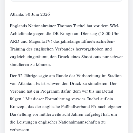
Atlanta, 30 Juni 2026
Englands Nationaltrainer Thomas Tuchel hat vor dem WM-
Achtelfinale gegen die DR Kongo am Dienstag (18:00 Uhr,
ARD und MagentaTV) das jahrelange Elfmeterschießen-
Training des englischen Verbandes hervorgehoben und
zugleich eingeräumt, den Druck eines Shoot-outs nur schwer
simulieren zu können.
Der 52-Jährige sagte am Rande der Vorbereitung im Stadion
von Atlanta: „Es ist schwer, den Druck zu simulieren. Der
Verband hat ein Programm dafür, dem wir bis ins Detail
folgen." Mit dieser Formulierung verwies Tuchel auf ein
Konzept, das der englische Fußballverband FA nach eigener
Darstellung vor mittlerweile acht Jahren aufgelegt hat, um
die Leistungen englischer Nationalmannschaften zu
verbessern.