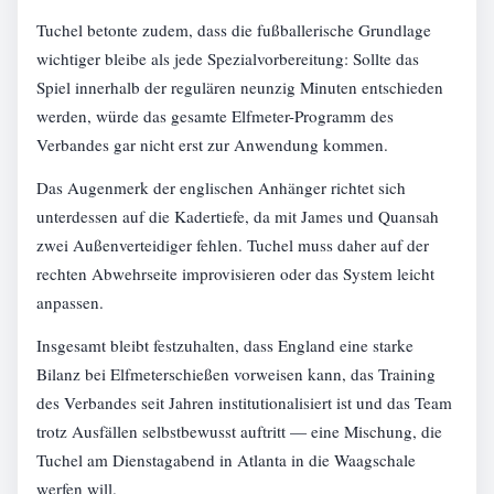
Tuchel betonte zudem, dass die fußballerische Grundlage
wichtiger bleibe als jede Spezialvorbereitung: Sollte das
Spiel innerhalb der regulären neunzig Minuten entschieden
werden, würde das gesamte Elfmeter-Programm des
Verbandes gar nicht erst zur Anwendung kommen.
Das Augenmerk der englischen Anhänger richtet sich
unterdessen auf die Kadertiefe, da mit James und Quansah
zwei Außenverteidiger fehlen. Tuchel muss daher auf der
rechten Abwehrseite improvisieren oder das System leicht
anpassen.
Insgesamt bleibt festzuhalten, dass England eine starke
Bilanz bei Elfmeterschießen vorweisen kann, das Training
des Verbandes seit Jahren institutionalisiert ist und das Team
trotz Ausfällen selbstbewusst auftritt — eine Mischung, die
Tuchel am Dienstagabend in Atlanta in die Waagschale
werfen will.