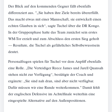
Der Blick auf den kommenden Gegner fällt ebenfalls
differenziert aus. "„Sie haben ihre Ziele bereits übererfüllt.
Das macht etwas mit einer Mannschaft, sie entwickelt einen
echten Glauben in sich“, sagte Tuchel über die DR Kongo.
In der Gruppenphase hatte das Team zunächst sein erstes
WM-Tor erzielt und zum Abschluss den ersten Sieg geholt
— Resultate, die Tuchel als gefährliches Selbstbewusstsein
deutet.
Personalfragen spielen für Tuchel vor dem Anpfiff ebenfalls
eine Rolle. „Die Verteidiger Reece James und Jarell Quansah
stehen nicht zur Verfügung“, bestätigte der Coach und
ergänzte: „Sie sind nah dran, sind aber nicht verfügbar.
Dafür müssen wir eine Runde weiterkommen." Damit fehlt
der englischen Defensive im Achtelfinale weiterhin eine
eingespielte Alternative auf den Außenpositionen.