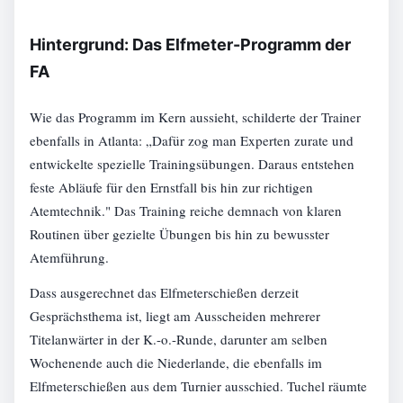
Hintergrund: Das Elfmeter-Programm der
FA
Wie das Programm im Kern aussieht, schilderte der Trainer
ebenfalls in Atlanta: „Dafür zog man Experten zurate und
entwickelte spezielle Trainingsübungen. Daraus entstehen
feste Abläufe für den Ernstfall bis hin zur richtigen
Atemtechnik." Das Training reiche demnach von klaren
Routinen über gezielte Übungen bis hin zu bewusster
Atemführung.
Dass ausgerechnet das Elfmeterschießen derzeit
Gesprächsthema ist, liegt am Ausscheiden mehrerer
Titelanwärter in der K.-o.-Runde, darunter am selben
Wochenende auch die Niederlande, die ebenfalls im
Elfmeterschießen aus dem Turnier ausschied. Tuchel räumte