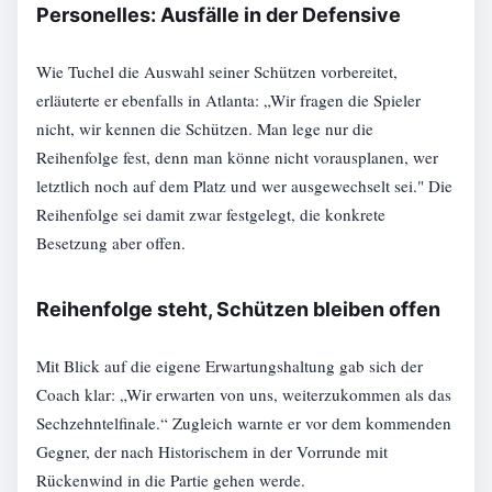
Personelles: Ausfälle in der Defensive
Wie Tuchel die Auswahl seiner Schützen vorbereitet,
erläuterte er ebenfalls in Atlanta: „Wir fragen die Spieler
nicht, wir kennen die Schützen. Man lege nur die
Reihenfolge fest, denn man könne nicht vorausplanen, wer
letztlich noch auf dem Platz und wer ausgewechselt sei." Die
Reihenfolge sei damit zwar festgelegt, die konkrete
Besetzung aber offen.
Reihenfolge steht, Schützen bleiben offen
Mit Blick auf die eigene Erwartungshaltung gab sich der
Coach klar: „Wir erwarten von uns, weiterzukommen als das
Sechzehntelfinale.“ Zugleich warnte er vor dem kommenden
Gegner, der nach Historischem in der Vorrunde mit
Rückenwind in die Partie gehen werde.