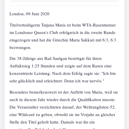
London, 09 Juni 2026
Titelverteidigerin Tatjana Maria ist beim WTA-Rasenturnier
im Londoner Queen's Club erfolgreich in die zweite Runde
eingezogen und hat die Griechin Maria Sakkari mit 6:3, 6:3
bezwungen.
Die 38-Jährige aus Bad Saulgau benötigte für ihren
Auftaktsieg 1:25 Stunden und zeigte auf dem Rasen eine
konzentrierte Leistung. Nach dem Erfolg sagte sie: "Ich bin
sehr glücklich und erleichtert. Denn ich war nervös."
Besonders bemerkenswert ist der Auftritt von Maria, weil sie
auch in diesem Jahr wieder durch die Qualifikation musste.
Die Veranstalter verzichteten darauf, der Weltranglisten-52.
eine Wildcard zu geben, obwohl sie im Vorjahr an gleicher
Stelle den Titel geholt hatte. Damals war ihr ein