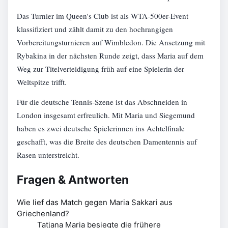
Das Turnier im Queen's Club ist als WTA-500er-Event
klassifiziert und zählt damit zu den hochrangigen
Vorbereitungsturnieren auf Wimbledon. Die Ansetzung mit
Rybakina in der nächsten Runde zeigt, dass Maria auf dem
Weg zur Titelverteidigung früh auf eine Spielerin der
Weltspitze trifft.
Für die deutsche Tennis-Szene ist das Abschneiden in
London insgesamt erfreulich. Mit Maria und Siegemund
haben es zwei deutsche Spielerinnen ins Achtelfinale
geschafft, was die Breite des deutschen Damentennis auf
Rasen unterstreicht.
Fragen & Antworten
Wie lief das Match gegen Maria Sakkari aus
Griechenland?
Tatjana Maria besiegte die frühere