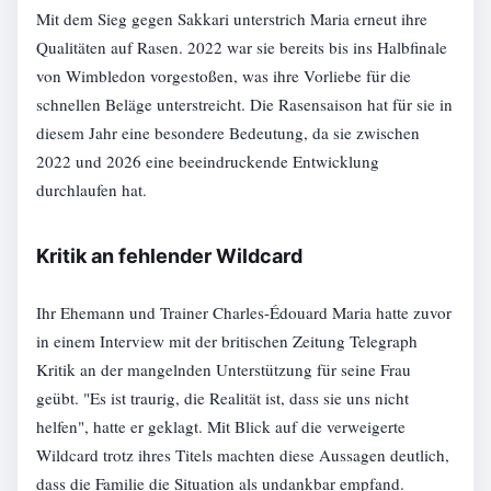
Mit dem Sieg gegen Sakkari unterstrich Maria erneut ihre
Qualitäten auf Rasen. 2022 war sie bereits bis ins Halbfinale
von Wimbledon vorgestoßen, was ihre Vorliebe für die
schnellen Beläge unterstreicht. Die Rasensaison hat für sie in
diesem Jahr eine besondere Bedeutung, da sie zwischen
2022 und 2026 eine beeindruckende Entwicklung
durchlaufen hat.
Kritik an fehlender Wildcard
Ihr Ehemann und Trainer Charles-Édouard Maria hatte zuvor
in einem Interview mit der britischen Zeitung Telegraph
Kritik an der mangelnden Unterstützung für seine Frau
geübt. "Es ist traurig, die Realität ist, dass sie uns nicht
helfen", hatte er geklagt. Mit Blick auf die verweigerte
Wildcard trotz ihres Titels machten diese Aussagen deutlich,
dass die Familie die Situation als undankbar empfand.