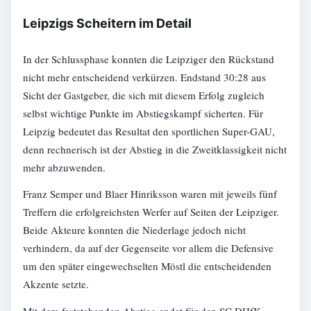
Leipzigs Scheitern im Detail
In der Schlussphase konnten die Leipziger den Rückstand
nicht mehr entscheidend verkürzen. Endstand 30:28 aus
Sicht der Gastgeber, die sich mit diesem Erfolg zugleich
selbst wichtige Punkte im Abstiegskampf sicherten. Für
Leipzig bedeutet das Resultat den sportlichen Super-GAU,
denn rechnerisch ist der Abstieg in die Zweitklassigkeit nicht
mehr abzuwenden.
Franz Semper und Blaer Hinriksson waren mit jeweils fünf
Treffern die erfolgreichsten Werfer auf Seiten der Leipziger.
Beide Akteure konnten die Niederlage jedoch nicht
verhindern, da auf der Gegenseite vor allem die Defensive
um den später eingewechselten Möstl die entscheidenden
Akzente setzte.