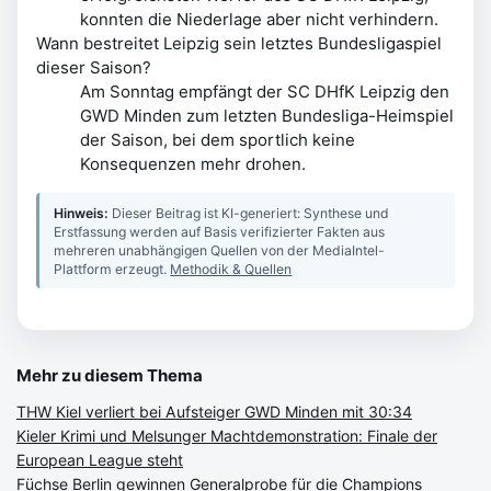
konnten die Niederlage aber nicht verhindern.
Wann bestreitet Leipzig sein letztes Bundesligaspiel
dieser Saison?
Am Sonntag empfängt der SC DHfK Leipzig den
GWD Minden zum letzten Bundesliga-Heimspiel
der Saison, bei dem sportlich keine
Konsequenzen mehr drohen.
Hinweis:
Dieser Beitrag ist KI-generiert: Synthese und
Erstfassung werden auf Basis verifizierter Fakten aus
mehreren unabhängigen Quellen von der MediaIntel-
Plattform erzeugt.
Methodik & Quellen
Mehr zu diesem Thema
THW Kiel verliert bei Aufsteiger GWD Minden mit 30:34
Kieler Krimi und Melsunger Machtdemonstration: Finale der
European League steht
Füchse Berlin gewinnen Generalprobe für die Champions