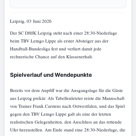
Leipzig, 03 Juni 2026
Der SC DHfK Leipzig steht nach einer 28:30-Niederlage
beim TBV Lemgo Lippe als erster Absteiger aus der
Handball-Bundesliga fest und verliert damit jede
rechnerische Chance auf den Klassenerhalt.
Spielverlauf und Wendepunkte
Bereits vor dem Anpfiff war die Ausgangslage für die Gäste
aus Leipzig prekär: Als Tabellenletzter reiste die Mannschaft
von Trainer Frank Carstens nach Ostwestfalen, und das Spiel
gegen den TBV Lemgo Lippe galt als eine der letzten
realistischen Gelegenheiten, den Anschluss an das rettende
Ufer herzustellen. Am Ende stand eine 28:30-Niederlage, die