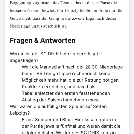
Begegnung zugunsten des Teams, das in dieser Phase die
besseren Nerven bewies. Für Leipzig bleibt am Ende nur die
Gewissheit, dass der Gang in die Zweite Liga nach dieser
Niederlage unausweichlich ist.
Fragen & Antworten
Warum ist der SC DHfK Leipzig bereits jetzt
abgestiegen?
Weil die Mannschaft nach der 28:30-Niederlage
beim TBV Lemgo Lippe rechnerisch keine
Möglichkeit mehr hat, die zur Rettung nötigen
Punkte zu erreichen, und damit als
Tabellenletzter den ersten feststehenden
Abstieg der Saison hinnehmen muss.
Wer waren die auffälligsten Spieler auf Seiten
Leipzigs?
Franz Semper und Blaer Hinriksson trafen in
der Partie jeweils fünfmal und waren damit die
erfolgreichsten Werfer des SC DHfK Leipzig,