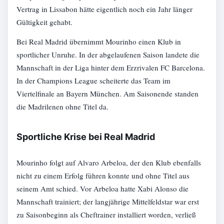
Vertrag in Lissabon hätte eigentlich noch ein Jahr länger
Gültigkeit gehabt.
Bei Real Madrid übernimmt Mourinho einen Klub in
sportlicher Unruhe. In der abgelaufenen Saison landete die
Mannschaft in der Liga hinter dem Erzrivalen FC Barcelona.
In der Champions League scheiterte das Team im
Viertelfinale an Bayern München. Am Saisonende standen
die Madrilenen ohne Titel da.
Sportliche Krise bei Real Madrid
Mourinho folgt auf Alvaro Arbeloa, der den Klub ebenfalls
nicht zu einem Erfolg führen konnte und ohne Titel aus
seinem Amt schied. Vor Arbeloa hatte Xabi Alonso die
Mannschaft trainiert; der langjährige Mittelfeldstar war erst
zu Saisonbeginn als Cheftrainer installiert worden, verließ