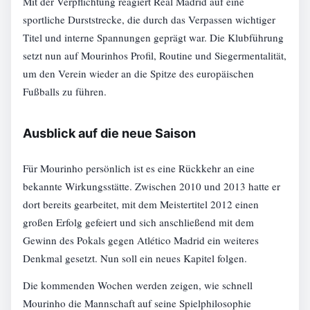
Mit der Verpflichtung reagiert Real Madrid auf eine
sportliche Durststrecke, die durch das Verpassen wichtiger
Titel und interne Spannungen geprägt war. Die Klubführung
setzt nun auf Mourinhos Profil, Routine und Siegermentalität,
um den Verein wieder an die Spitze des europäischen
Fußballs zu führen.
Ausblick auf die neue Saison
Für Mourinho persönlich ist es eine Rückkehr an eine
bekannte Wirkungsstätte. Zwischen 2010 und 2013 hatte er
dort bereits gearbeitet, mit dem Meistertitel 2012 einen
großen Erfolg gefeiert und sich anschließend mit dem
Gewinn des Pokals gegen Atlético Madrid ein weiteres
Denkmal gesetzt. Nun soll ein neues Kapitel folgen.
Die kommenden Wochen werden zeigen, wie schnell
Mourinho die Mannschaft auf seine Spielphilosophie