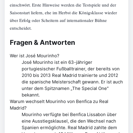
einschwört. Erste Hinweise werden die Testspiele und der
Saisonstart liefern, ehe im Herbst die Königsklasse wieder
über Erfolg oder Scheitern auf internationaler Bühne
entscheidet.
Fragen & Antworten
Wer ist José Mourinho?
José Mourinho ist ein 63-jähriger
portugiesischer Fußballtrainer, der bereits von
2010 bis 2013 Real Madrid trainierte und 2012
die spanische Meisterschaft gewann. Er ist auch
unter dem Spitznamen „The Special One"
bekannt.
Warum wechselt Mourinho von Benfica zu Real
Madrid?
Mourinho verfügte bei Benfica Lissabon über
eine Ausstiegsklausel, die den Wechsel nach
Spanien ermöglichte. Real Madrid zahlte dem