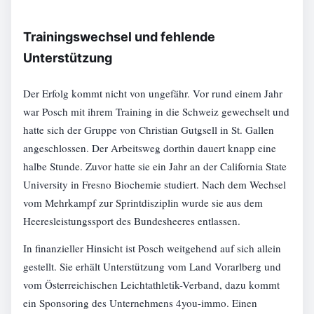
Trainingswechsel und fehlende
Unterstützung
Der Erfolg kommt nicht von ungefähr. Vor rund einem Jahr
war Posch mit ihrem Training in die Schweiz gewechselt und
hatte sich der Gruppe von Christian Gutgsell in St. Gallen
angeschlossen. Der Arbeitsweg dorthin dauert knapp eine
halbe Stunde. Zuvor hatte sie ein Jahr an der California State
University in Fresno Biochemie studiert. Nach dem Wechsel
vom Mehrkampf zur Sprintdisziplin wurde sie aus dem
Heeresleistungssport des Bundesheeres entlassen.
In finanzieller Hinsicht ist Posch weitgehend auf sich allein
gestellt. Sie erhält Unterstützung vom Land Vorarlberg und
vom Österreichischen Leichtathletik-Verband, dazu kommt
ein Sponsoring des Unternehmens 4you-immo. Einen