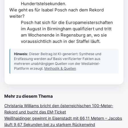
Hundertstelsekunden.
Wie geht es für Isabel Posch nach dem Rekord
weiter?
Posch hat sich für die Europameisterschaften
im August in Birmingham qualifiziert und tritt
am Wochenende in Regensburg an, wo sie
voraussichtlich auch in der Staffel läuft.
Hinweis:
Dieser Beitrag ist KI-generiert: Synthese und
Erstfassung werden auf Basis verifizierter Fakten aus
mehreren unabhängigen Quellen von der MediaIntel-
Plattform erzeugt.
Methodik & Quellen
Mehr zu diesem Thema
Christania Williams bricht den österreichischen 100-Meter-
Rekord und bucht das EM-Ticket
Weißhaidinger gewinnt in Eisenstadt mit 66,11 Metern – Jacobs
läuft 9,67 Sekunden bei zu starkem Rückenwind