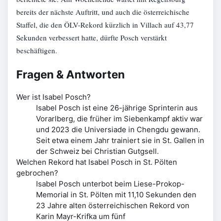
bereits der nächste Auftritt, und auch die österreichische
Staffel, die den ÖLV-Rekord kürzlich in Villach auf 43,77
Sekunden verbessert hatte, dürfte Posch verstärkt
beschäftigen.
Fragen & Antworten
Wer ist Isabel Posch?
Isabel Posch ist eine 26-jährige Sprinterin aus
Vorarlberg, die früher im Siebenkampf aktiv war
und 2023 die Universiade in Chengdu gewann.
Seit etwa einem Jahr trainiert sie in St. Gallen in
der Schweiz bei Christian Gutgsell.
Welchen Rekord hat Isabel Posch in St. Pölten
gebrochen?
Isabel Posch unterbot beim Liese-Prokop-
Memorial in St. Pölten mit 11,10 Sekunden den
23 Jahre alten österreichischen Rekord von
Karin Mayr-Krifka um fünf