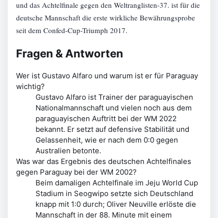
und das Achtelfinale gegen den Weltranglisten-37. ist für die
deutsche Mannschaft die erste wirkliche Bewährungsprobe
seit dem Confed-Cup-Triumph 2017.
Fragen & Antworten
Wer ist Gustavo Alfaro und warum ist er für Paraguay
wichtig?
Gustavo Alfaro ist Trainer der paraguayischen
Nationalmannschaft und vielen noch aus dem
paraguayischen Auftritt bei der WM 2022
bekannt. Er setzt auf defensive Stabilität und
Gelassenheit, wie er nach dem 0:0 gegen
Australien betonte.
Was war das Ergebnis des deutschen Achtelfinales
gegen Paraguay bei der WM 2002?
Beim damaligen Achtelfinale im Jeju World Cup
Stadium in Seogwipo setzte sich Deutschland
knapp mit 1:0 durch; Oliver Neuville erlöste die
Mannschaft in der 88. Minute mit einem