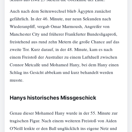
Auch nach dem Seitenwechsel blieb Ägypten zunächst
gefährlich. In der 46. Minute, nur neun Sekunden nach
Wiederanpfiff, vergab Omar Marmoush, Angreifer von
Manchester City und früherer Frankfurter Bundesligaprofi,
freistehend aus rund zehn Metern die große Chance auf das
zweite Tor. Kurz darauf, in der 48. Minute, kam es nach
einem Freistoß der Australier zu einem Luftduell zwischen
Connor Metcalfe und Mohamed Hany, bei dem Hany einen
Schlag ins Gesicht abbekam und kurz behandelt werden
musste.
Hanys historisches Missgeschick
Genau dieser Mohamed Hany wurde in der 55. Minute zur
tragischen Figur. Nach einem weiteren Freistoß von Aiden
O'Neill lenkte er den Ball unglücklich ins eigene Netz und