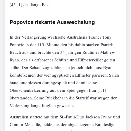
(45+1) das lange Eck.
Popovics riskante Auswechslung
In der Verlängerung wechselte Australiens Trainer Tony
Popovic in der 119. Minute den bis dahin starken Patrick
Beach aus und brachte den 34-jährigen Routinier Mathew
Ryan, der als erfahrener Schütze und Elfmeterkiller gelten
sollte. Der Schachzug zahlte sich jedoch nicht aus: Ryan
konnte keinen der vier ägyptischen Elfmeter parieren. Salah
hatte unterdessen durchgespielt und damit seine
Oberschenkelzerrung aus dem Spiel gegen Iran (1:1)
überstanden. Seine Rückkehr in die Startelf war wegen der
Verletzung lange fraglich gewesen.
Australien startete mit dem St.-Pauli-Duo Jackson Irvine und
Connor Metcalfe, beide aus der abgestiegenen Bundesliga-