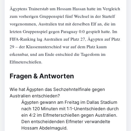
Ägyptens Trainerstab um Hossam Hassan hatte im Vergleich
zum vorherigen Gruppenspiel fünf Wechsel in der Startelf
vorgenommen, Australien trat mit derselben Elf an, die im
letzten Gruppenspiel gegen Paraguay 0:0 gespielt hatte. Im
FIFA-Ranking lag Australien auf Platz 27, Ägypten auf Platz
29 – der Klassenunterschied war auf dem Platz kaum
erkennbar, und am Ende entschied die Tagesform im
Elfmeterschießen.
Fragen & Antworten
Wie hat Ägypten das Sechzehntelfinale gegen
Australien entschieden?
Ägypten gewann am Freitag im Dallas Stadium
nach 120 Minuten mit 1:1-Unentschieden durch
ein 4:2 im Elfmeterschießen gegen Australien.
Den entscheidenden Elfmeter verwandelte
Hossam Abdelmaguid.