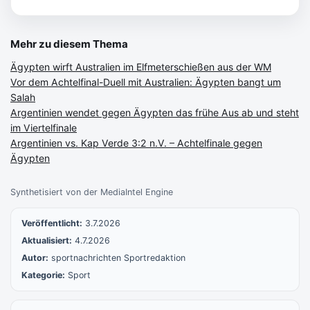
Mehr zu diesem Thema
Ägypten wirft Australien im Elfmeterschießen aus der WM
Vor dem Achtelfinal-Duell mit Australien: Ägypten bangt um
Salah
Argentinien wendet gegen Ägypten das frühe Aus ab und steht
im Viertelfinale
Argentinien vs. Kap Verde 3:2 n.V. – Achtelfinale gegen
Ägypten
Synthetisiert von der MediaIntel Engine
Veröffentlicht:
3.7.2026
Aktualisiert:
4.7.2026
Autor:
sportnachrichten Sportredaktion
Kategorie:
Sport