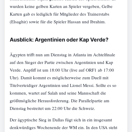
wurden keine gelben Karten an Spieler vergeben, Gelbe
Karten gab es lediglich für Mitglieder des Trainerstabs
(Elsaghir) sowie für die Spieler Hassan und Ibrahim.
Ausblick: Argentinien oder Kap Verde?
Ägypten trifft nun am Dienstag in Atlanta im Achtelfinale
auf den Sieger der Partie zwischen Argentinien und Kap
Verde. Anpfiff ist um 18:00 Uhr (live auf ORF1 ab 17:00
Uhr). Damit kommt es möglicherweise zum Duell mit
Titelverteidiger Argentinien und Lionel Messi. Sollte es so
kommen, wartet auf Salah und seine Mannschaft die
größtmögliche Herausforderung. Die Parallelpartie am
Dienstag bestreitet um 22:00 Uhr die Schweiz.
Der ägyptische Sieg in Dallas fügt sich in ein insgesamt
denkwürdiges Wochenende der WM ein. In den USA steht