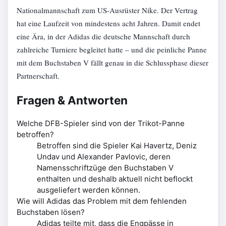
Nationalmannschaft zum US-Ausrüster Nike. Der Vertrag
hat eine Laufzeit von mindestens acht Jahren. Damit endet
eine Ära, in der Adidas die deutsche Mannschaft durch
zahlreiche Turniere begleitet hatte – und die peinliche Panne
mit dem Buchstaben V fällt genau in die Schlussphase dieser
Partnerschaft.
Fragen & Antworten
Welche DFB-Spieler sind von der Trikot-Panne
betroffen?
Betroffen sind die Spieler Kai Havertz, Deniz
Undav und Alexander Pavlovic, deren
Namensschriftzüge den Buchstaben V
enthalten und deshalb aktuell nicht beflockt
ausgeliefert werden können.
Wie will Adidas das Problem mit dem fehlenden
Buchstaben lösen?
Adidas teilte mit, dass die Engpässe in