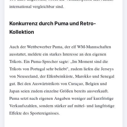
international vergleichbar sind.
Konkurrenz durch Puma und Retro-
Kollektion
Auch der Wettbewerber Puma, der elf WM-Mannschaften
ausstattet, meldete ein starkes Interesse an den eigenen
Trikots. Ein Puma-Sprecher sagte: „Im Moment sind die
Trikots von Portugal sehr beliebt", zudem liefen die Jerseys
von Neuseeland, der Elfenbeinküste, Marokko und Senegal
gut. Bei den Auswärtstrikots von Curaçao, Belgien und
Japan seien zudem einzelne Größen bereits ausverkauft.
Puma setzt nach eigenen Angaben weniger auf kurzfristige
Verkaufszahlen, sondern stärker auf mittel- und langfristige
Effekte des Sportereignisses.