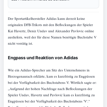
Der Sportartikelhersteller Adidas kann derzeit keine
originalen DFB-Trikots mit den Beflockungen der Spieler
Kai Havertz, Deniz Undav und Alexander Pavlovic online
ausliefern, weil der für diese Namen benötigte Buchstabe V
nicht vorrätig ist.
Engpass und Reaktion von Adidas
Wie ein Adidas-Sprecher am Sitz des Unternehmens in
Herzogenaurach erklärte, kam es kurzfristig zu Engpässen
bei der Verfügbarkeit des Buchstabens V. Wörtlich sagte er:
„Aufgrund der hohen Nachfrage nach Beflockungen der
Spieler Undav, Havertz und Pavlović kam es kurzfristig zu
Engpässen bei der Verfügbarkeit des Buchstabens 'V'."