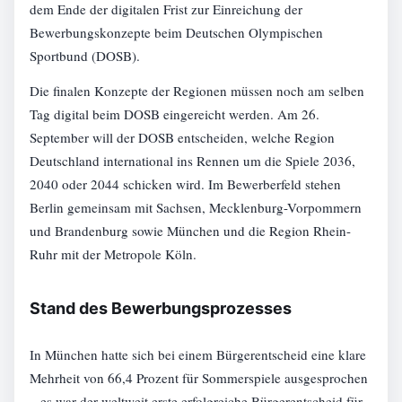
dem Ende der digitalen Frist zur Einreichung der
Bewerbungskonzepte beim Deutschen Olympischen
Sportbund (DOSB).
Die finalen Konzepte der Regionen müssen noch am selben
Tag digital beim DOSB eingereicht werden. Am 26.
September will der DOSB entscheiden, welche Region
Deutschland international ins Rennen um die Spiele 2036,
2040 oder 2044 schicken wird. Im Bewerberfeld stehen
Berlin gemeinsam mit Sachsen, Mecklenburg-Vorpommern
und Brandenburg sowie München und die Region Rhein-
Ruhr mit der Metropole Köln.
Stand des Bewerbungsprozesses
In München hatte sich bei einem Bürgerentscheid eine klare
Mehrheit von 66,4 Prozent für Sommerspiele ausgesprochen
– es war der weltweit erste erfolgreiche Bürgerentscheid für