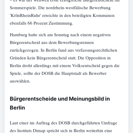
Sommerspiele. Die nordrhein-westfälische Bewerbung
'KölnRheinRuhr' erreichte in den beteiligten Kommunen
ebenfalls 66 Prozent Zustimmung.
Hamburg hatte sich am Sonntag nach einem negativen
Bürgerentscheid aus dem Bewerbungsrennen
zurückgezogen. In Berlin fand aus verfassungsrechtlichen
Gründen kein Bürgerentscheid statt. Die Opposition in
Berlin droht allerdings mit einem Volksentscheid gegen die
Spiele, sollte der DOSB die Hauptstadt als Bewerber
auswählen.
Bürgerentscheide und Meinungsbild in
Berlin
Laut einer im Auftrag des DOSB durchgeführten Umfrage
des Instituts Dimap spricht sich in Berlin weiterhin eine