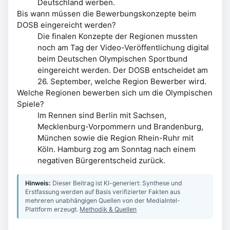
Deutschland werben.
Bis wann müssen die Bewerbungskonzepte beim
DOSB eingereicht werden?
Die finalen Konzepte der Regionen mussten
noch am Tag der Video-Veröffentlichung digital
beim Deutschen Olympischen Sportbund
eingereicht werden. Der DOSB entscheidet am
26. September, welche Region Bewerber wird.
Welche Regionen bewerben sich um die Olympischen
Spiele?
Im Rennen sind Berlin mit Sachsen,
Mecklenburg-Vorpommern und Brandenburg,
München sowie die Region Rhein-Ruhr mit
Köln. Hamburg zog am Sonntag nach einem
negativen Bürgerentscheid zurück.
Hinweis:
Dieser Beitrag ist KI-generiert: Synthese und
Erstfassung werden auf Basis verifizierter Fakten aus
mehreren unabhängigen Quellen von der MediaIntel-
Plattform erzeugt.
Methodik & Quellen