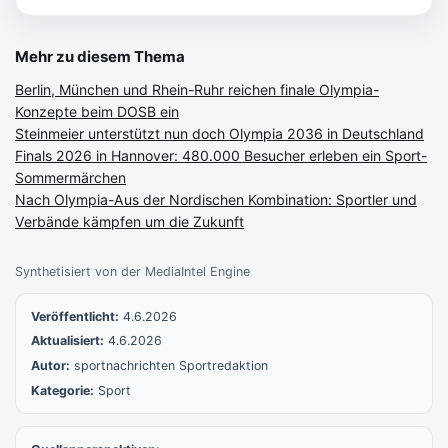
Mehr zu diesem Thema
Berlin, München und Rhein-Ruhr reichen finale Olympia-
Konzepte beim DOSB ein
Steinmeier unterstützt nun doch Olympia 2036 in Deutschland
Finals 2026 in Hannover: 480.000 Besucher erleben ein Sport-
Sommermärchen
Nach Olympia-Aus der Nordischen Kombination: Sportler und
Verbände kämpfen um die Zukunft
Synthetisiert von der MediaIntel Engine
Veröffentlicht:
4.6.2026
Aktualisiert:
4.6.2026
Autor:
sportnachrichten Sportredaktion
Kategorie:
Sport