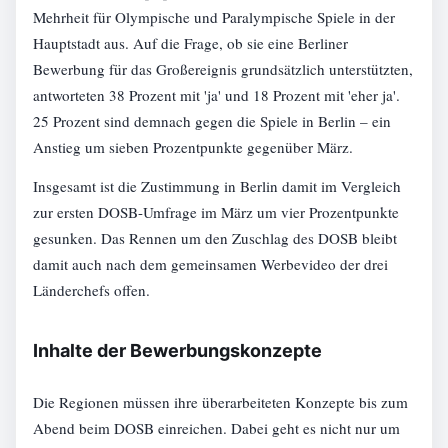
Mehrheit für Olympische und Paralympische Spiele in der
Hauptstadt aus. Auf die Frage, ob sie eine Berliner
Bewerbung für das Großereignis grundsätzlich unterstützten,
antworteten 38 Prozent mit 'ja' und 18 Prozent mit 'eher ja'.
25 Prozent sind demnach gegen die Spiele in Berlin – ein
Anstieg um sieben Prozentpunkte gegenüber März.
Insgesamt ist die Zustimmung in Berlin damit im Vergleich
zur ersten DOSB-Umfrage im März um vier Prozentpunkte
gesunken. Das Rennen um den Zuschlag des DOSB bleibt
damit auch nach dem gemeinsamen Werbevideo der drei
Länderchefs offen.
Inhalte der Bewerbungskonzepte
Die Regionen müssen ihre überarbeiteten Konzepte bis zum
Abend beim DOSB einreichen. Dabei geht es nicht nur um