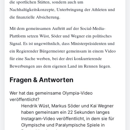
die sportlichen Stätten, sondern auch um
Nachhaltigkeitskonzepte, Unterbringung der Athleten und
die finanzielle Absicherung.
Mit dem gemeinsamen Auftritt auf der Social-Media-
Plattform setzen Wüst, Söder und Wegner ein politisches
Signal. Es ist ungewöhnlich, dass Ministerpräsidenten und
ein Regierender Bürgermeister gemeinsam in einem Video
für eine Sache werben, bei der drei konkurrierende
Bewerbungen aus dem eigenen Land im Rennen liegen.
Fragen & Antworten
Wer hat das gemeinsame Olympia-Video
veröffentlicht?
Hendrik Wüst, Markus Söder und Kai Wegner
haben gemeinsam ein 22 Sekunden langes
Instagram-Video veröffentlicht, in dem sie für
Olympische und Paralympische Spiele in