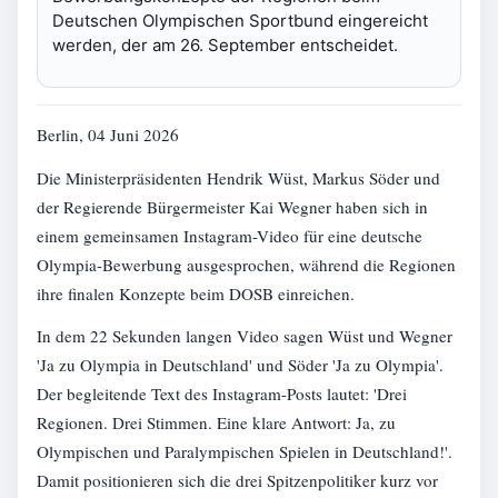
Deutschen Olympischen Sportbund eingereicht
werden, der am 26. September entscheidet.
Berlin, 04 Juni 2026
Die Ministerpräsidenten Hendrik Wüst, Markus Söder und
der Regierende Bürgermeister Kai Wegner haben sich in
einem gemeinsamen Instagram-Video für eine deutsche
Olympia-Bewerbung ausgesprochen, während die Regionen
ihre finalen Konzepte beim DOSB einreichen.
In dem 22 Sekunden langen Video sagen Wüst und Wegner
'Ja zu Olympia in Deutschland' und Söder 'Ja zu Olympia'.
Der begleitende Text des Instagram-Posts lautet: 'Drei
Regionen. Drei Stimmen. Eine klare Antwort: Ja, zu
Olympischen und Paralympischen Spielen in Deutschland!'.
Damit positionieren sich die drei Spitzenpolitiker kurz vor