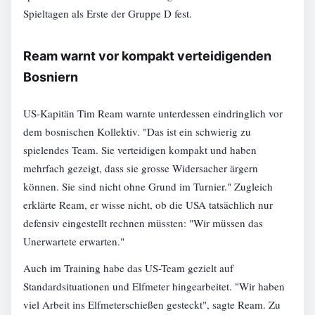
Spieltagen als Erste der Gruppe D fest.
Ream warnt vor kompakt verteidigenden
Bosniern
US-Kapitän Tim Ream warnte unterdessen eindringlich vor
dem bosnischen Kollektiv. "Das ist ein schwierig zu
spielendes Team. Sie verteidigen kompakt und haben
mehrfach gezeigt, dass sie grosse Widersacher ärgern
können. Sie sind nicht ohne Grund im Turnier." Zugleich
erklärte Ream, er wisse nicht, ob die USA tatsächlich nur
defensiv eingestellt rechnen müssten: "Wir müssen das
Unerwartete erwarten."
Auch im Training habe das US-Team gezielt auf
Standardsituationen und Elfmeter hingearbeitet. "Wir haben
viel Arbeit ins Elfmeterschießen gesteckt", sagte Ream. Zu