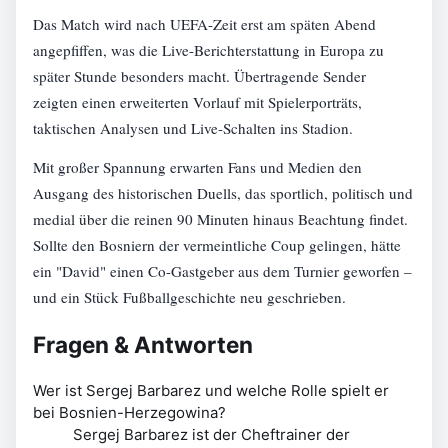
Das Match wird nach UEFA-Zeit erst am späten Abend
angepfiffen, was die Live-Berichterstattung in Europa zu
später Stunde besonders macht. Übertragende Sender
zeigten einen erweiterten Vorlauf mit Spielerporträts,
taktischen Analysen und Live-Schalten ins Stadion.
Mit großer Spannung erwarten Fans und Medien den
Ausgang des historischen Duells, das sportlich, politisch und
medial über die reinen 90 Minuten hinaus Beachtung findet.
Sollte den Bosniern der vermeintliche Coup gelingen, hätte
ein "David" einen Co-Gastgeber aus dem Turnier geworfen –
und ein Stück Fußballgeschichte neu geschrieben.
Fragen & Antworten
Wer ist Sergej Barbarez und welche Rolle spielt er
bei Bosnien-Herzegowina?
Sergej Barbarez ist der Cheftrainer der