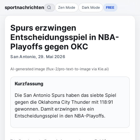
sportnachrichten
Zen Mode
Dark Mode
FREE
Spurs erzwingen
Entscheidungsspiel in NBA-
Playoffs gegen OKC
San Antonio, 29. Mai 2026
AI-generated image (flux-2/pro-text-to-image via Kie.ai)
Kurzfassung
Die San Antonio Spurs haben das siebte Spiel
gegen die Oklahoma City Thunder mit 118:91
gewonnen. Damit erzwingen sie ein
Entscheidungsspiel in den NBA-Playoffs.