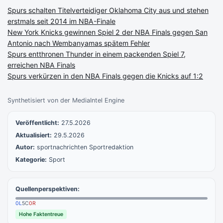
Spurs schalten Titelverteidiger Oklahoma City aus und stehen
erstmals seit 2014 im NBA-Finale
New York Knicks gewinnen Spiel 2 der NBA Finals gegen San
Antonio nach Wembanyamas spätem Fehler
Spurs entthronen Thunder in einem packenden Spiel 7,
erreichen NBA Finals
Spurs verkürzen in den NBA Finals gegen die Knicks auf 1:2
Synthetisiert von der MediaIntel Engine
Veröffentlicht:
27.5.2026
Aktualisiert:
29.5.2026
Autor:
sportnachrichten Sportredaktion
Kategorie:
Sport
Quellenperspektiven:
0
L
5
C
0
R
Hohe Faktentreue