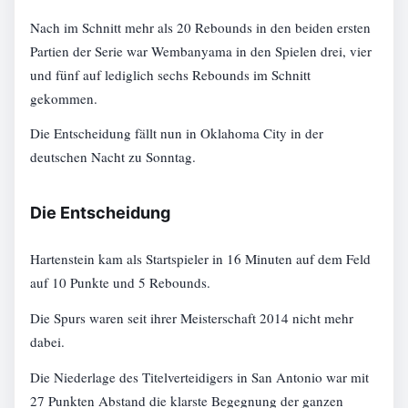
Nach im Schnitt mehr als 20 Rebounds in den beiden ersten
Partien der Serie war Wembanyama in den Spielen drei, vier
und fünf auf lediglich sechs Rebounds im Schnitt
gekommen.
Die Entscheidung fällt nun in Oklahoma City in der
deutschen Nacht zu Sonntag.
Die Entscheidung
Hartenstein kam als Startspieler in 16 Minuten auf dem Feld
auf 10 Punkte und 5 Rebounds.
Die Spurs waren seit ihrer Meisterschaft 2014 nicht mehr
dabei.
Die Niederlage des Titelverteidigers in San Antonio war mit
27 Punkten Abstand die klarste Begegnung der ganzen