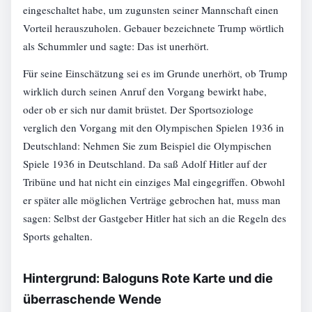
eingeschaltet habe, um zugunsten seiner Mannschaft einen
Vorteil herauszuholen. Gebauer bezeichnete Trump wörtlich
als Schummler und sagte: Das ist unerhört.
Für seine Einschätzung sei es im Grunde unerhört, ob Trump
wirklich durch seinen Anruf den Vorgang bewirkt habe,
oder ob er sich nur damit brüstet. Der Sportsoziologe
verglich den Vorgang mit den Olympischen Spielen 1936 in
Deutschland: Nehmen Sie zum Beispiel die Olympischen
Spiele 1936 in Deutschland. Da saß Adolf Hitler auf der
Tribüne und hat nicht ein einziges Mal eingegriffen. Obwohl
er später alle möglichen Verträge gebrochen hat, muss man
sagen: Selbst der Gastgeber Hitler hat sich an die Regeln des
Sports gehalten.
Hintergrund: Baloguns Rote Karte und die
überraschende Wende