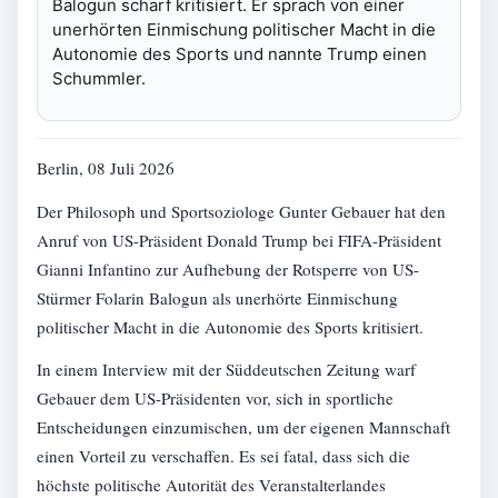
Balogun scharf kritisiert. Er sprach von einer
unerhörten Einmischung politischer Macht in die
Autonomie des Sports und nannte Trump einen
Schummler.
Berlin, 08 Juli 2026
Der Philosoph und Sportsoziologe Gunter Gebauer hat den
Anruf von US-Präsident Donald Trump bei FIFA-Präsident
Gianni Infantino zur Aufhebung der Rotsperre von US-
Stürmer Folarin Balogun als unerhörte Einmischung
politischer Macht in die Autonomie des Sports kritisiert.
In einem Interview mit der Süddeutschen Zeitung warf
Gebauer dem US-Präsidenten vor, sich in sportliche
Entscheidungen einzumischen, um der eigenen Mannschaft
einen Vorteil zu verschaffen. Es sei fatal, dass sich die
höchste politische Autorität des Veranstalterlandes