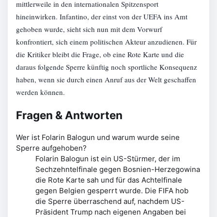
mittlerweile in den internationalen Spitzensport
hineinwirken. Infantino, der einst von der UEFA ins Amt
gehoben wurde, sieht sich nun mit dem Vorwurf
konfrontiert, sich einem politischen Akteur anzudienen. Für
die Kritiker bleibt die Frage, ob eine Rote Karte und die
daraus folgende Sperre künftig noch sportliche Konsequenz
haben, wenn sie durch einen Anruf aus der Welt geschaffen
werden können.
Fragen & Antworten
Wer ist Folarin Balogun und warum wurde seine
Sperre aufgehoben?
Folarin Balogun ist ein US-Stürmer, der im
Sechzehntelfinale gegen Bosnien-Herzegowina
die Rote Karte sah und für das Achtelfinale
gegen Belgien gesperrt wurde. Die FIFA hob
die Sperre überraschend auf, nachdem US-
Präsident Trump nach eigenen Angaben bei