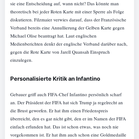
sie eine Entscheidung auf, wann nicht? Das könnte man
theoretisch bei jeder Roten Karte mit einer Sperre als Folge
diskutieren. Filzmaier verwies darauf, dass der Französische
Verband bereits eine Annullierung der Gelben Karte gegen
Michael Olise beantragt hat. Laut englischen
Medienberichten denkt der englische Verband darüber nach,
gegen die Rote Karte von Jarell Quansah Einspruch
einzulegen.
Personalisierte Kritik an Infantino
Gebauer griff auch FIFA-Chef Infantino persönlich scharf
an. Der Präsident der FIFA hat sich Trump ja regelrecht an
die Brust geworfen. Er hat ihm einen Friedenspreis
überreicht, den es gar nicht gibt, den er im Namen der FIFA
einfach erfunden hat. Das ist schon etwas, was noch nie
vorgekommen ist. Er hat ihm auch schon eine Goldmedaille