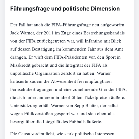
Führungsfrage und politische Dimension
Der Fall hat auch die FIFA-Führungsfrage neu aufgeworfen.
Jack Warner, der 2011 im Zuge eines Bestechungsskandals
von der FIFA zurückgetreten war, will Infantino mit Blick
auf dessen Bestätigung im kommenden Jahr aus dem Amt
drängen. Er wirft dem FIFA-Präsidenten vor, den Sport in
Misskredit gebracht und die Integrität der FIFA als
unpolitische Organisation zerstört zu haben. Warner
kritisierte zudem die Abwesenheit frei empfangbarer
Fernsehübertragungen und eine zunehmende Gier der FIFA,
die sich unter anderem in überhöhten Ticketpreisen äußere.
Unterstützung erhält Warner von Sepp Blatter, der selbst
wegen Ethikverstößen gesperrt war und sich ebenfalls
besorgt über die Integrität des Fußballs äußerte.
Die Causa verdeutlicht, wie stark politische Interessen