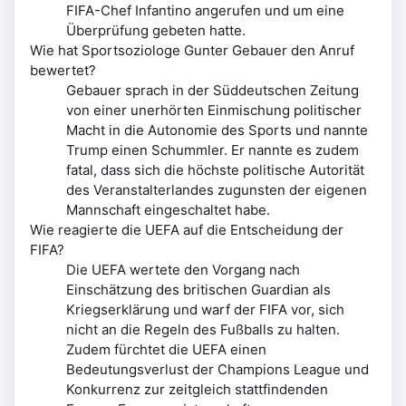
FIFA-Chef Infantino angerufen und um eine
Überprüfung gebeten hatte.
Wie hat Sportsoziologe Gunter Gebauer den Anruf
bewertet?
Gebauer sprach in der Süddeutschen Zeitung
von einer unerhörten Einmischung politischer
Macht in die Autonomie des Sports und nannte
Trump einen Schummler. Er nannte es zudem
fatal, dass sich die höchste politische Autorität
des Veranstalterlandes zugunsten der eigenen
Mannschaft eingeschaltet habe.
Wie reagierte die UEFA auf die Entscheidung der
FIFA?
Die UEFA wertete den Vorgang nach
Einschätzung des britischen Guardian als
Kriegserklärung und warf der FIFA vor, sich
nicht an die Regeln des Fußballs zu halten.
Zudem fürchtet die UEFA einen
Bedeutungsverlust der Champions League und
Konkurrenz zur zeitgleich stattfindenden