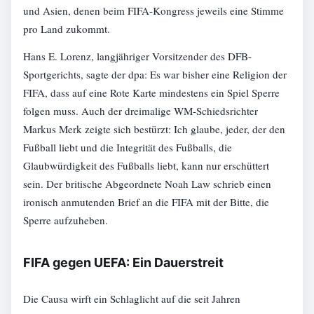
und Asien, denen beim FIFA-Kongress jeweils eine Stimme
pro Land zukommt.
Hans E. Lorenz, langjähriger Vorsitzender des DFB-
Sportgerichts, sagte der dpa: Es war bisher eine Religion der
FIFA, dass auf eine Rote Karte mindestens ein Spiel Sperre
folgen muss. Auch der dreimalige WM-Schiedsrichter
Markus Merk zeigte sich bestürzt: Ich glaube, jeder, der den
Fußball liebt und die Integrität des Fußballs, die
Glaubwürdigkeit des Fußballs liebt, kann nur erschüttert
sein. Der britische Abgeordnete Noah Law schrieb einen
ironisch anmutenden Brief an die FIFA mit der Bitte, die
Sperre aufzuheben.
FIFA gegen UEFA: Ein Dauerstreit
Die Causa wirft ein Schlaglicht auf die seit Jahren