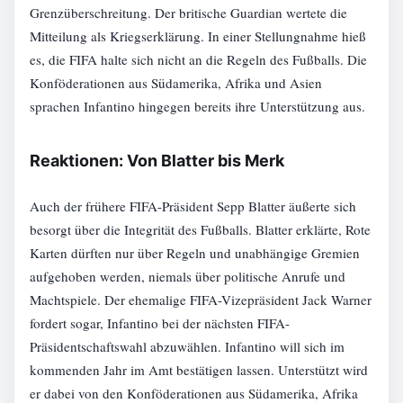
Grenzüberschreitung. Der britische Guardian wertete die
Mitteilung als Kriegserklärung. In einer Stellungnahme hieß
es, die FIFA halte sich nicht an die Regeln des Fußballs. Die
Konföderationen aus Südamerika, Afrika und Asien
sprachen Infantino hingegen bereits ihre Unterstützung aus.
Reaktionen: Von Blatter bis Merk
Auch der frühere FIFA-Präsident Sepp Blatter äußerte sich
besorgt über die Integrität des Fußballs. Blatter erklärte, Rote
Karten dürften nur über Regeln und unabhängige Gremien
aufgehoben werden, niemals über politische Anrufe und
Machtspiele. Der ehemalige FIFA-Vizepräsident Jack Warner
fordert sogar, Infantino bei der nächsten FIFA-
Präsidentschaftswahl abzuwählen. Infantino will sich im
kommenden Jahr im Amt bestätigen lassen. Unterstützt wird
er dabei von den Konföderationen aus Südamerika, Afrika