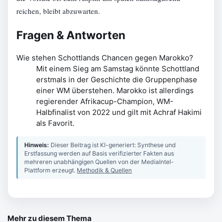
reichen, bleibt abzuwarten.
Fragen & Antworten
Wie stehen Schottlands Chancen gegen Marokko?
Mit einem Sieg am Samstag könnte Schottland
erstmals in der Geschichte die Gruppenphase
einer WM überstehen. Marokko ist allerdings
regierender Afrikacup-Champion, WM-
Halbfinalist von 2022 und gilt mit Achraf Hakimi
als Favorit.
Hinweis:
Dieser Beitrag ist KI-generiert: Synthese und
Erstfassung werden auf Basis verifizierter Fakten aus
mehreren unabhängigen Quellen von der MediaIntel-
Plattform erzeugt.
Methodik & Quellen
Mehr zu diesem Thema