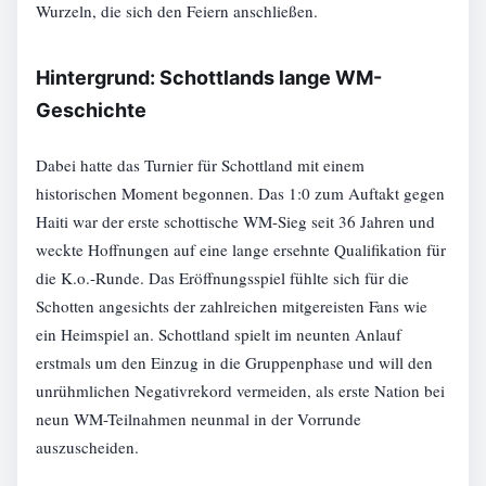
Wurzeln, die sich den Feiern anschließen.
Hintergrund: Schottlands lange WM-
Geschichte
Dabei hatte das Turnier für Schottland mit einem
historischen Moment begonnen. Das 1:0 zum Auftakt gegen
Haiti war der erste schottische WM-Sieg seit 36 Jahren und
weckte Hoffnungen auf eine lange ersehnte Qualifikation für
die K.o.-Runde. Das Eröffnungsspiel fühlte sich für die
Schotten angesichts der zahlreichen mitgereisten Fans wie
ein Heimspiel an. Schottland spielt im neunten Anlauf
erstmals um den Einzug in die Gruppenphase und will den
unrühmlichen Negativrekord vermeiden, als erste Nation bei
neun WM-Teilnahmen neunmal in der Vorrunde
auszuscheiden.