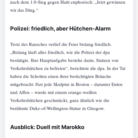
nach dem 1:0-Sieg gegen Haiti euphorisch: „Jetzt gewinnen
wir das Ding.“
Polizei: friedlich, aber Hütchen-Alarm
Trotz des Rausches verlief die Feier bislang friedlich.
„Bislang läuft alles friedlich, wie die Polizei der dpa
bestätigte. Ihre Hauptaufgabe bestehe darin, Statuen von
Verkehrshütchen zu befreien“, berichtete die dpa. In der Tat
haben die Schotten einen ihrer berüchtigten Bräuche
mitgebracht: Fast jede Skulptur in Boston – darunter Enten
und Affen – wurde mit einem orange-weißen
Verkehrshütchen geschmückt, ganz ähnlich wie die
berühmte Duke-of-Wellington-Statue in Glasgow.
Ausblick: Duell mit Marokko