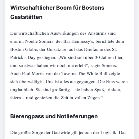
Wirtschaftlicher Boom für Bostons
Gaststätten
Die wirtschaftlichen Auswirkungen des Ansturms sind
enorm. Noelle Somers, der Bar Hennessy's, berichtete dem
Boston Globe, der Umsatz sei auf das Dreifache des St.
Patrick's Day gestiegen. „Wir sind seit über 30 Jahren hier,
und so etwas haben wir noch nie erlebt“, sagte Somers.
Auch Paul Morris von der Taverne The White Bull zeigte
sich überwältigt: „Uns ist alles ausgegangen. Die Fans waren
unglaublich. Sie sind großartig – sie haben Spaß, trinken,
feiern – und genießen die Zeit in vollen Zügen.“
Bierengpass und Notlieferungen
Die größte Sorge der Gastwirte gilt jedoch der Logistik. Das