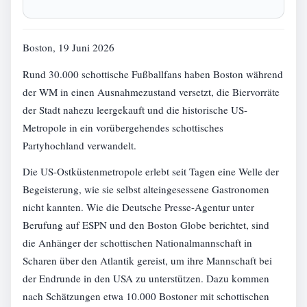
Boston, 19 Juni 2026
Rund 30.000 schottische Fußballfans haben Boston während
der WM in einen Ausnahmezustand versetzt, die Biervorräte
der Stadt nahezu leergekauft und die historische US-
Metropole in ein vorübergehendes schottisches
Partyhochland verwandelt.
Die US-Ostküstenmetropole erlebt seit Tagen eine Welle der
Begeisterung, wie sie selbst alteingesessene Gastronomen
nicht kannten. Wie die Deutsche Presse-Agentur unter
Berufung auf ESPN und den Boston Globe berichtet, sind
die Anhänger der schottischen Nationalmannschaft in
Scharen über den Atlantik gereist, um ihre Mannschaft bei
der Endrunde in den USA zu unterstützen. Dazu kommen
nach Schätzungen etwa 10.000 Bostoner mit schottischen