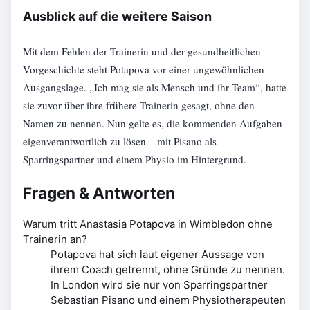
Ausblick auf die weitere Saison
Mit dem Fehlen der Trainerin und der gesundheitlichen
Vorgeschichte steht Potapova vor einer ungewöhnlichen
Ausgangslage. „Ich mag sie als Mensch und ihr Team“, hatte
sie zuvor über ihre frühere Trainerin gesagt, ohne den
Namen zu nennen. Nun gelte es, die kommenden Aufgaben
eigenverantwortlich zu lösen – mit Pisano als
Sparringspartner und einem Physio im Hintergrund.
Fragen & Antworten
Warum tritt Anastasia Potapova in Wimbledon ohne
Trainerin an?
Potapova hat sich laut eigener Aussage von
ihrem Coach getrennt, ohne Gründe zu nennen.
In London wird sie nur von Sparringspartner
Sebastian Pisano und einem Physiotherapeuten