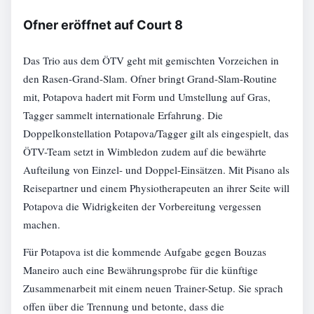
Ofner eröffnet auf Court 8
Das Trio aus dem ÖTV geht mit gemischten Vorzeichen in
den Rasen-Grand-Slam. Ofner bringt Grand-Slam-Routine
mit, Potapova hadert mit Form und Umstellung auf Gras,
Tagger sammelt internationale Erfahrung. Die
Doppelkonstellation Potapova/Tagger gilt als eingespielt, das
ÖTV-Team setzt in Wimbledon zudem auf die bewährte
Aufteilung von Einzel- und Doppel-Einsätzen. Mit Pisano als
Reisepartner und einem Physiotherapeuten an ihrer Seite will
Potapova die Widrigkeiten der Vorbereitung vergessen
machen.
Für Potapova ist die kommende Aufgabe gegen Bouzas
Maneiro auch eine Bewährungsprobe für die künftige
Zusammenarbeit mit einem neuen Trainer-Setup. Sie sprach
offen über die Trennung und betonte, dass die