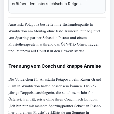
eröffnen den österreichischen Reigen.
Anastasia Potapova bestreitet ihre Erstrundenpartie in
Wimbledon am Montag ohne feste Trainerin, nur begleitet
von Sparringspartner Sebastian Pisano und einem
Physiotherapeuten, während das ÖTV-Trio Ofner, Tagger
und Potapova auf Court 8 in den Bewerb startet.
Trennung vom Coach und knappe Anreise
Die Vorzeichen für Anastasia Potapova beim Rasen-Grand-
Slam in Wimbledon hätten besser sein können. Die 25-
jährige Doppelstaatsbürgerin, die seit diesem Jahr für
Österreich antritt, reiste ohne ihren Coach nach London.
„Ich bin nur mit meinem Sparringpartner Sebastian Pisano
hier und einem Physio“, erklärte sie am Sonntag in