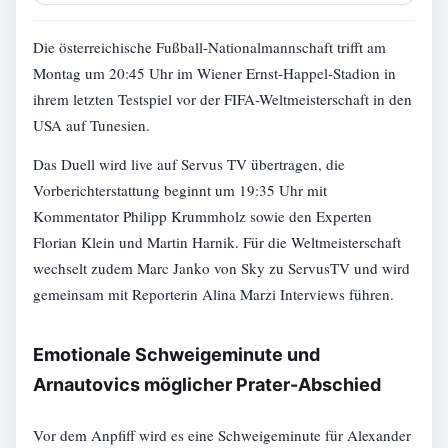
Die österreichische Fußball-Nationalmannschaft trifft am
Montag um 20:45 Uhr im Wiener Ernst-Happel-Stadion in
ihrem letzten Testspiel vor der FIFA-Weltmeisterschaft in den
USA auf Tunesien.
Das Duell wird live auf Servus TV übertragen, die
Vorberichterstattung beginnt um 19:35 Uhr mit
Kommentator Philipp Krummholz sowie den Experten
Florian Klein und Martin Harnik. Für die Weltmeisterschaft
wechselt zudem Marc Janko von Sky zu ServusTV und wird
gemeinsam mit Reporterin Alina Marzi Interviews führen.
Emotionale Schweigeminute und
Arnautovics möglicher Prater-Abschied
Vor dem Anpfiff wird es eine Schweigeminute für Alexander