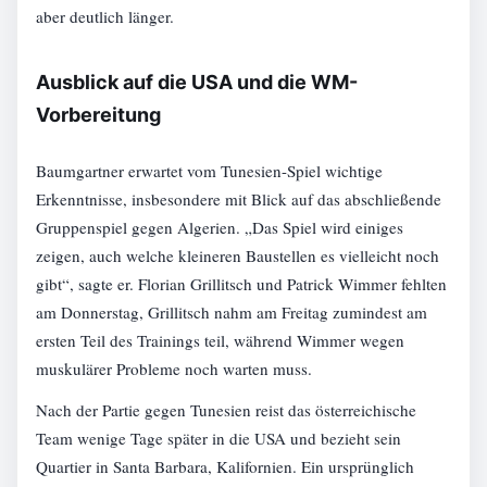
aber deutlich länger.
Ausblick auf die USA und die WM-
Vorbereitung
Baumgartner erwartet vom Tunesien-Spiel wichtige
Erkenntnisse, insbesondere mit Blick auf das abschließende
Gruppenspiel gegen Algerien. „Das Spiel wird einiges
zeigen, auch welche kleineren Baustellen es vielleicht noch
gibt“, sagte er. Florian Grillitsch und Patrick Wimmer fehlten
am Donnerstag, Grillitsch nahm am Freitag zumindest am
ersten Teil des Trainings teil, während Wimmer wegen
muskulärer Probleme noch warten muss.
Nach der Partie gegen Tunesien reist das österreichische
Team wenige Tage später in die USA und bezieht sein
Quartier in Santa Barbara, Kalifornien. Ein ursprünglich