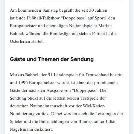
Am kommenden Samstag begrüßt die seit 30 Jahren
laufende Fußball-Talkshow "Doppelpass" auf Sport1 den
Europameister und ehemaligen Nationalspieler Markus
Babbel, während die Bundesliga mit sieben Partien in die
Osterferien startet.
Gäste und Themen der Sendung
Markus Babbel, der 51 Länderspiele für Deutschland bestritt
und 1996 Europameister wurde, ist einer der prominenten
Gäste der nächsten Ausgabe von "Doppelpass". Die
Sendung blickt auf die letzten beiden Testspiele der
deutschen Nationalmannschaft vor der WM-Kader-
Nominierung zurück. Dabei werden auch die Leistungen der
Spieler und die Entscheidungen von Bundestrainer Julian
Nagelsmann diskutiert.