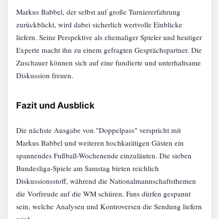
Markus Babbel, der selbst auf große Turniererfahrung
zurückblickt, wird dabei sicherlich wertvolle Einblicke
liefern. Seine Perspektive als ehemaliger Spieler und heutiger
Experte macht ihn zu einem gefragten Gesprächspartner. Die
Zuschauer können sich auf eine fundierte und unterhaltsame
Diskussion freuen.
Fazit und Ausblick
Die nächste Ausgabe von "Doppelpass" verspricht mit
Markus Babbel und weiteren hochkarätigen Gästen ein
spannendes Fußball-Wochenende einzuläuten. Die sieben
Bundesliga-Spiele am Samstag bieten reichlich
Diskussionsstoff, während die Nationalmannschaftsthemen
die Vorfreude auf die WM schüren. Fans dürfen gespannt
sein, welche Analysen und Kontroversen die Sendung liefern