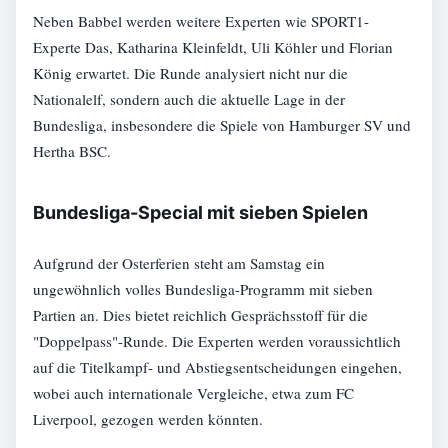
Neben Babbel werden weitere Experten wie SPORT1-
Experte Das, Katharina Kleinfeldt, Uli Köhler und Florian
König erwartet. Die Runde analysiert nicht nur die
Nationalelf, sondern auch die aktuelle Lage in der
Bundesliga, insbesondere die Spiele von Hamburger SV und
Hertha BSC.
Bundesliga-Special mit sieben Spielen
Aufgrund der Osterferien steht am Samstag ein
ungewöhnlich volles Bundesliga-Programm mit sieben
Partien an. Dies bietet reichlich Gesprächsstoff für die
"Doppelpass"-Runde. Die Experten werden voraussichtlich
auf die Titelkampf- und Abstiegsentscheidungen eingehen,
wobei auch internationale Vergleiche, etwa zum FC
Liverpool, gezogen werden könnten.