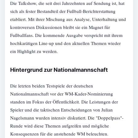
Die Talkshow, die seit drei Jahrzehnten auf Sendung ist, hat
sich als fester Bestandteil der Fußball-Berichterstattung
etabliert. Mit ihrer Mischung aus Analyse, Unterhaltung und
kontroversen Diskussionen bleibt sie ein Magnet für
Fußballfans. Die kommende Ausgabe verspricht mit ihrem
hochkarätigen Line-up und den aktuellen Themen wieder
ein Highlight zu werden.
Hintergrund zur Nationalmannschaft
Die letzten beiden Testspiele der deutschen
Nationalmannschaft vor der WM-Kader-Nominierung
standen im Fokus der Öffentlichkeit. Die Leistungen der
Spieler und die taktischen Entscheidungen von Julian
Nagelsmann wurden intensiv diskutiert. Die "Doppelpass"-
Runde wird diese Themen aufgreifen und mögliche
Konsequenzen für die anstehende WM beleuchten.