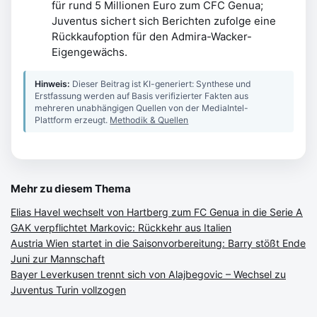
für rund 5 Millionen Euro zum CFC Genua;
Juventus sichert sich Berichten zufolge eine
Rückkaufoption für den Admira-Wacker-
Eigengewächs.
Hinweis:
Dieser Beitrag ist KI-generiert: Synthese und
Erstfassung werden auf Basis verifizierter Fakten aus
mehreren unabhängigen Quellen von der MediaIntel-
Plattform erzeugt.
Methodik & Quellen
Mehr zu diesem Thema
Elias Havel wechselt von Hartberg zum FC Genua in die Serie A
GAK verpflichtet Markovic: Rückkehr aus Italien
Austria Wien startet in die Saisonvorbereitung: Barry stößt Ende
Juni zur Mannschaft
Bayer Leverkusen trennt sich von Alajbegovic – Wechsel zu
Juventus Turin vollzogen