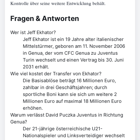
Kontrolle über seine weitere Entwicklung behält.
Fragen & Antworten
Wer ist Jeff Ekhator?
Jeff Ekhator ist ein 19 Jahre alter italienischer
Mittelstürmer, geboren am 11. November 2006
in Genua, der vom CFC Genua zu Juventus
Turin wechselt und einen Vertrag bis 30. Juni
2031 erhält.
Wie viel kostet der Transfer von Ekhator?
Die Basisablöse beträgt 16 Millionen Euro,
zahlbar in drei Geschäftsjahren; durch
sportliche Boni kann sie sich um weitere 2
Millionen Euro auf maximal 18 Millionen Euro
erhöhen.
Warum verlässt David Puczka Juventus in Richtung
Genua?
Der 21-jährige österreichische U21-
Nationalspieler und Linksverteidiger wechselt