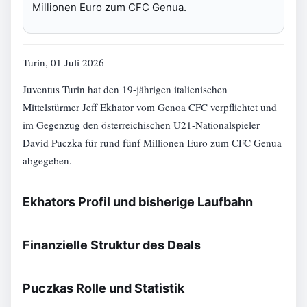
Millionen Euro zum CFC Genua.
Turin, 01 Juli 2026
Juventus Turin hat den 19-jährigen italienischen
Mittelstürmer Jeff Ekhator vom Genoa CFC verpflichtet und
im Gegenzug den österreichischen U21-Nationalspieler
David Puczka für rund fünf Millionen Euro zum CFC Genua
abgegeben.
Ekhators Profil und bisherige Laufbahn
Finanzielle Struktur des Deals
Puczkas Rolle und Statistik