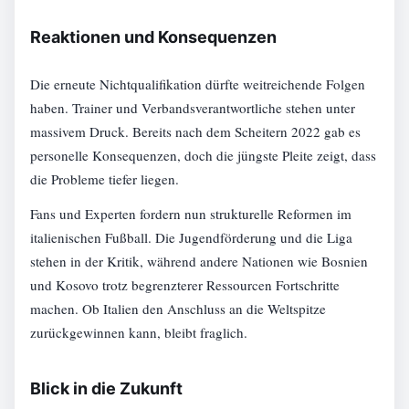
Reaktionen und Konsequenzen
Die erneute Nichtqualifikation dürfte weitreichende Folgen
haben. Trainer und Verbandsverantwortliche stehen unter
massivem Druck. Bereits nach dem Scheitern 2022 gab es
personelle Konsequenzen, doch die jüngste Pleite zeigt, dass
die Probleme tiefer liegen.
Fans und Experten fordern nun strukturelle Reformen im
italienischen Fußball. Die Jugendförderung und die Liga
stehen in der Kritik, während andere Nationen wie Bosnien
und Kosovo trotz begrenzterer Ressourcen Fortschritte
machen. Ob Italien den Anschluss an die Weltspitze
zurückgewinnen kann, bleibt fraglich.
Blick in die Zukunft