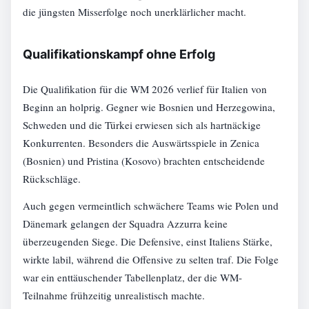
die jüngsten Misserfolge noch unerklärlicher macht.
Qualifikationskampf ohne Erfolg
Die Qualifikation für die WM 2026 verlief für Italien von
Beginn an holprig. Gegner wie Bosnien und Herzegowina,
Schweden und die Türkei erwiesen sich als hartnäckige
Konkurrenten. Besonders die Auswärtsspiele in Zenica
(Bosnien) und Pristina (Kosovo) brachten entscheidende
Rückschläge.
Auch gegen vermeintlich schwächere Teams wie Polen und
Dänemark gelangen der Squadra Azzurra keine
überzeugenden Siege. Die Defensive, einst Italiens Stärke,
wirkte labil, während die Offensive zu selten traf. Die Folge
war ein enttäuschender Tabellenplatz, der die WM-
Teilnahme frühzeitig unrealistisch machte.