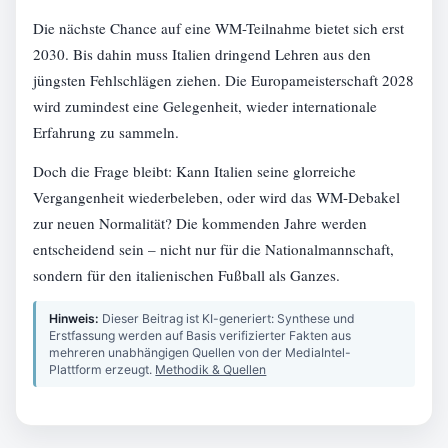
Die nächste Chance auf eine WM-Teilnahme bietet sich erst
2030. Bis dahin muss Italien dringend Lehren aus den
jüngsten Fehlschlägen ziehen. Die Europameisterschaft 2028
wird zumindest eine Gelegenheit, wieder internationale
Erfahrung zu sammeln.
Doch die Frage bleibt: Kann Italien seine glorreiche
Vergangenheit wiederbeleben, oder wird das WM-Debakel
zur neuen Normalität? Die kommenden Jahre werden
entscheidend sein – nicht nur für die Nationalmannschaft,
sondern für den italienischen Fußball als Ganzes.
Hinweis:
Dieser Beitrag ist KI-generiert: Synthese und
Erstfassung werden auf Basis verifizierter Fakten aus
mehreren unabhängigen Quellen von der MediaIntel-
Plattform erzeugt.
Methodik & Quellen