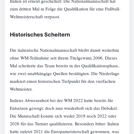
Italien ist erneut gescheitert: Die Nationalmannschaft hat
zum dritten Mal in Folge die Qualifikation für eine Fußball-
Weltmeisterschaft verpasst.
Historisches Scheitern
Die italienische Nationalmannschaft bleibt damit weiterhin
ohne WM-Teilnahme seit ihrem Titelgewinn 2006. Dieses
Mal scheiterte das Team bereits in der Qualifikationsphase,
wie zwei unabhängige Quellen bestätigten. Die Niederlage
markiert einen historischen Tiefpunkt für den vierfachen
Weltmeister.
Italiens Abwesenheit bei der WM 2022 hatte bereits für
Entsetzen gesorgt, doch nun wiederholt sich das Debakel.
Die Mannschaft konnte sich weder 2018 noch 2022 oder
2026 für das Turnier qualifizieren. Besonders bitter: Italien
hatte zuletzt 2021 die Europameisterschaft gewonnen, was