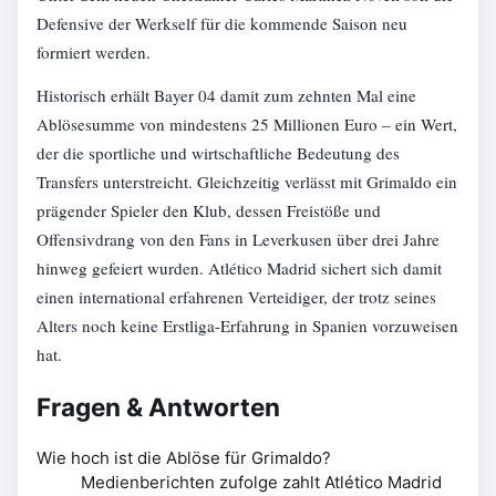
Defensive der Werkself für die kommende Saison neu
formiert werden.
Historisch erhält Bayer 04 damit zum zehnten Mal eine
Ablösesumme von mindestens 25 Millionen Euro – ein Wert,
der die sportliche und wirtschaftliche Bedeutung des
Transfers unterstreicht. Gleichzeitig verlässt mit Grimaldo ein
prägender Spieler den Klub, dessen Freistöße und
Offensivdrang von den Fans in Leverkusen über drei Jahre
hinweg gefeiert wurden. Atlético Madrid sichert sich damit
einen international erfahrenen Verteidiger, der trotz seines
Alters noch keine Erstliga-Erfahrung in Spanien vorzuweisen
hat.
Fragen & Antworten
Wie hoch ist die Ablöse für Grimaldo?
Medienberichten zufolge zahlt Atlético Madrid