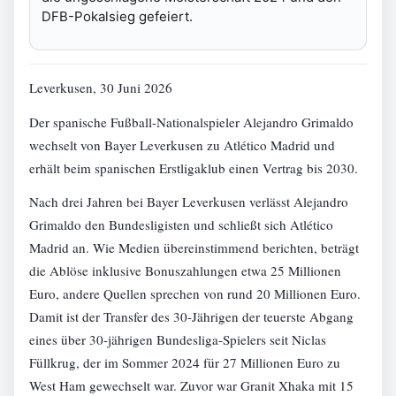
DFB-Pokalsieg gefeiert.
Leverkusen, 30 Juni 2026
Der spanische Fußball-Nationalspieler Alejandro Grimaldo
wechselt von Bayer Leverkusen zu Atlético Madrid und
erhält beim spanischen Erstligaklub einen Vertrag bis 2030.
Nach drei Jahren bei Bayer Leverkusen verlässt Alejandro
Grimaldo den Bundesligisten und schließt sich Atlético
Madrid an. Wie Medien übereinstimmend berichten, beträgt
die Ablöse inklusive Bonuszahlungen etwa 25 Millionen
Euro, andere Quellen sprechen von rund 20 Millionen Euro.
Damit ist der Transfer des 30-Jährigen der teuerste Abgang
eines über 30-jährigen Bundesliga-Spielers seit Niclas
Füllkrug, der im Sommer 2024 für 27 Millionen Euro zu
West Ham gewechselt war. Zuvor war Granit Xhaka mit 15