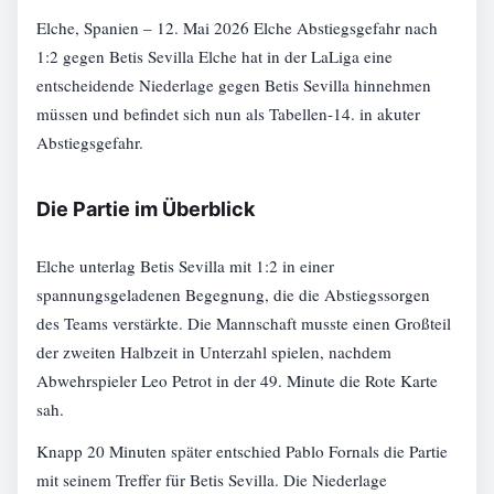
Elche, Spanien – 12. Mai 2026 Elche Abstiegsgefahr nach
1:2 gegen Betis Sevilla Elche hat in der LaLiga eine
entscheidende Niederlage gegen Betis Sevilla hinnehmen
müssen und befindet sich nun als Tabellen-14. in akuter
Abstiegsgefahr.
Die Partie im Überblick
Elche unterlag Betis Sevilla mit 1:2 in einer
spannungsgeladenen Begegnung, die die Abstiegssorgen
des Teams verstärkte. Die Mannschaft musste einen Großteil
der zweiten Halbzeit in Unterzahl spielen, nachdem
Abwehrspieler Leo Petrot in der 49. Minute die Rote Karte
sah.
Knapp 20 Minuten später entschied Pablo Fornals die Partie
mit seinem Treffer für Betis Sevilla. Die Niederlage