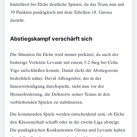
hinterlässt bei Elche deutliche Spuren, da das Team nun mit
39 Punkten punktgleich mit dem Tabellen-18. Girona
dasteht.
Abstiegskampf verschärft sich
Die Situation für Elche wird immer prekärer, da auch der
bisherige Vorletzte Levante mit einem 3:2-Sieg bei Celta
Vigo aufschließen konnte. Damit rückt die Abstiegszone
bedrohlich näher. David Affengruber, der in der
Innenverteidigung durchspielte, steht nun vor der
Herausforderung, die Defensive seines Teams in den
verbleibenden Spielen zu stabilisieren.
Die kommenden Spiele werden entscheidend sein, ob Elche
den Klassenerhalt schafft oder in die zweite Liga absteigt.
Die punktgleichen Konkurrenten Girona und Levante haben