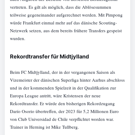
vertreten. Es gilt als möglich, dass die Ablösesummen
teilweise gegeneinander aufgerechnet werden. Mit Pimpong
würde Frankfurt einmal mehr auf das dänische Scouting-
Netzwerk setzen, aus dem bereits frühere Transfers gespeist
wurden.
Rekordtransfer für Midtjylland
Beim FC Midtjylland, der in der vergangenen Saison als
Vizemeister der dänischen Superliga hinter Aarhus abschloss
und in der kommenden Spielzeit in der Qualifikation zur
Europa League antritt, wäre Kristensen der neue
Rekordtransfer. Er würde den bisherigen Rekordzugang
Darío Osorio übertreffen, der 2023 für 5,2 Millionen Euro
von Club Universidad de Chile verpflichtet worden war.
Trainer in Herning ist Mike Tullberg.