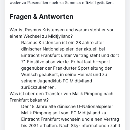
weder zu Personalien noch zu Summen offiziell geäußert.
Fragen & Antworten
Wer ist Rasmus Kristensen und warum steht er vor
einem Wechsel zu Midtjylland?
Rasmus Kristensen ist ein 28 Jahre alter
dänischer Nationalspieler, der aktuell bei
Eintracht Frankfurt unter Vertrag steht und dort
71 Einsätze absolvierte. Er hat laut hr-sport
gegenüber der Frankfurter Sportleitung den
Wunsch geäußert, in seine Heimat und zu
seinem Jugendklub FC Midtjylland
zurückzukehren.
Was ist über den Transfer von Malik Pimpong nach
Frankfurt bekannt?
Der 18 Jahre alte dänische U-Nationalspieler
Malik Pimpong soll vom FC Midtjylland zu
Eintracht Frankfurt wechseln und einen Vertrag
bis 2031 erhalten. Nach Sky-Informationen zahlt