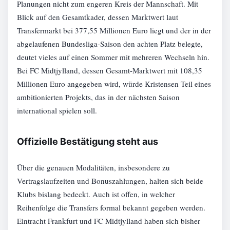
Planungen nicht zum engeren Kreis der Mannschaft. Mit
Blick auf den Gesamtkader, dessen Marktwert laut
Transfermarkt bei 377,55 Millionen Euro liegt und der in der
abgelaufenen Bundesliga-Saison den achten Platz belegte,
deutet vieles auf einen Sommer mit mehreren Wechseln hin.
Bei FC Midtjylland, dessen Gesamt-Marktwert mit 108,35
Millionen Euro angegeben wird, würde Kristensen Teil eines
ambitionierten Projekts, das in der nächsten Saison
international spielen soll.
Offizielle Bestätigung steht aus
Über die genauen Modalitäten, insbesondere zu
Vertragslaufzeiten und Bonuszahlungen, halten sich beide
Klubs bislang bedeckt. Auch ist offen, in welcher
Reihenfolge die Transfers formal bekannt gegeben werden.
Eintracht Frankfurt und FC Midtjylland haben sich bisher