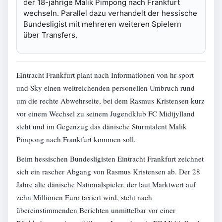
der 18-jährige Malik Pimpong nach Frankfurt
wechseln. Parallel dazu verhandelt der hessische
Bundesligist mit mehreren weiteren Spielern
über Transfers.
Eintracht Frankfurt plant nach Informationen von hr-sport
und Sky einen weitreichenden personellen Umbruch rund
um die rechte Abwehrseite, bei dem Rasmus Kristensen kurz
vor einem Wechsel zu seinem Jugendklub FC Midtjylland
steht und im Gegenzug das dänische Sturmtalent Malik
Pimpong nach Frankfurt kommen soll.
Beim hessischen Bundesligisten Eintracht Frankfurt zeichnet
sich ein rascher Abgang von Rasmus Kristensen ab. Der 28
Jahre alte dänische Nationalspieler, der laut Marktwert auf
zehn Millionen Euro taxiert wird, steht nach
übereinstimmenden Berichten unmittelbar vor einer