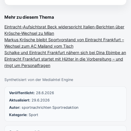
Mehr zu diesem Thema
Eintracht-Aufsichtsrat Beck widerspricht Italien-Berichten über
Krösche-Wechsel zu Milan
Markus Krösche bleibt Sportvorstand von Eintracht Frankfurt –
Wechsel zum AC Mailand vom Tisch
Schalke und Eintracht Frankfurt nähern sich bei Dina Ebimbe an
Eintracht Frankfurt startet mit Hütter in die Vorbereitung – und
ringt um Personalfragen
Synthetisiert von der MediaIntel Engine
Veröffentlicht:
28.6.2026
Aktualisiert:
29.6.2026
Autor:
sportnachrichten Sportredaktion
Kategorie:
Sport