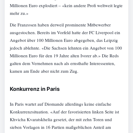
Millionen Euro explodiert – «kein andere Profi weltweit legte
mehr zu.»
Die Franzosen haben derweil prominente Mitbewerber
ausgestochen. Bereits im Vorfeld hatte der FC Liverpool ein
Angebot über 100 Millionen Euro abgegeben, das Leipzig
jedoch ablehnte. «Die Sachsen lehnten ein Angebot von 100
Millionen Euro für den 19 Jahre alten Ivorer ab.» Die Reds
galten dem Vernehmen nach als ernsthafte Interessenten,
kamen am Ende aber nicht zum Zug.
Konkurrenz in Paris
In Paris wartet auf Diomande allerdings keine einfache
Konkurrenzsituation. «Auf der favorisierten linken Seite ist
Khvicha Kvaratskhelia gesetzt, der mit zehn Toren und
sieben Vorlagen in 16 Partien maßgeblichen Anteil am