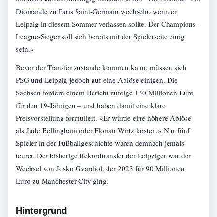
Diomande zu Paris Saint-Germain wechseln, wenn er
Leipzig in diesem Sommer verlassen sollte. Der Champions-
League-Sieger soll sich bereits mit der Spielerseite einig
sein.»
Bevor der Transfer zustande kommen kann, müssen sich
PSG und Leipzig jedoch auf eine Ablöse einigen. Die
Sachsen fordern einem Bericht zufolge 130 Millionen Euro
für den 19-Jährigen – und haben damit eine klare
Preisvorstellung formuliert. «Er würde eine höhere Ablöse
als Jude Bellingham oder Florian Wirtz kosten.» Nur fünf
Spieler in der Fußballgeschichte waren demnach jemals
teurer. Der bisherige Rekordtransfer der Leipziger war der
Wechsel von Josko Gvardiol, der 2023 für 90 Millionen
Euro zu Manchester City ging.
Hintergrund