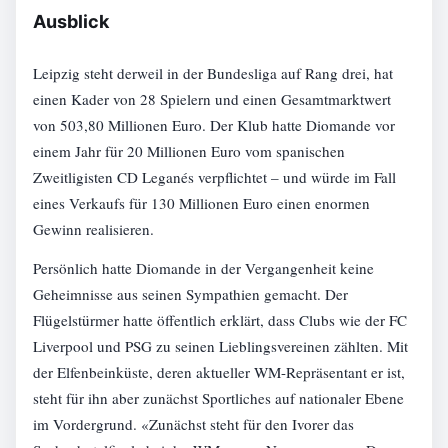
Ausblick
Leipzig steht derweil in der Bundesliga auf Rang drei, hat
einen Kader von 28 Spielern und einen Gesamtmarktwert
von 503,80 Millionen Euro. Der Klub hatte Diomande vor
einem Jahr für 20 Millionen Euro vom spanischen
Zweitligisten CD Leganés verpflichtet – und würde im Fall
eines Verkaufs für 130 Millionen Euro einen enormen
Gewinn realisieren.
Persönlich hatte Diomande in der Vergangenheit keine
Geheimnisse aus seinen Sympathien gemacht. Der
Flügelstürmer hatte öffentlich erklärt, dass Clubs wie der FC
Liverpool und PSG zu seinen Lieblingsvereinen zählten. Mit
der Elfenbeinküste, deren aktueller WM-Repräsentant er ist,
steht für ihn aber zunächst Sportliches auf nationaler Ebene
im Vordergrund. «Zunächst steht für den Ivorer das