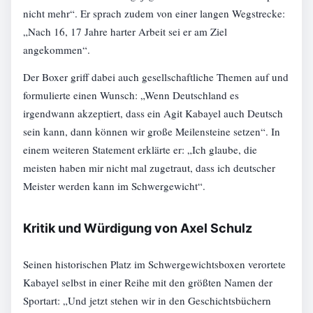
nicht mehr“. Er sprach zudem von einer langen Wegstrecke:
„Nach 16, 17 Jahre harter Arbeit sei er am Ziel
angekommen“.
Der Boxer griff dabei auch gesellschaftliche Themen auf und
formulierte einen Wunsch: „Wenn Deutschland es
irgendwann akzeptiert, dass ein Agit Kabayel auch Deutsch
sein kann, dann können wir große Meilensteine setzen“. In
einem weiteren Statement erklärte er: „Ich glaube, die
meisten haben mir nicht mal zugetraut, dass ich deutscher
Meister werden kann im Schwergewicht“.
Kritik und Würdigung von Axel Schulz
Seinen historischen Platz im Schwergewichtsboxen verortete
Kabayel selbst in einer Reihe mit den größten Namen der
Sportart: „Und jetzt stehen wir in den Geschichtsbüchern