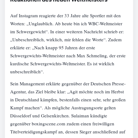
Auf Instagram reagierte der 33 Jahre alte Sportler mit den
Worten: „Unglaublich. Ab heute bin ich WBC-Weltmeister
im Schwergewicht“. In einer weiteren Nachricht schrieb er:
„Unbeschreiblich, wirklich, mir fehlen die Worte“. Zudem
erklärte er: „Nach knapp 95 Jahren der erste
Schwergewichts-Weltmeister nach Max Schmeling, der erste
kurdische Schwergewichts-Weltmeister. Es ist wirklich
unbeschreiblich“.
Sein Management erklärte gegenüber der Deutschen Presse-
Agentur, das Ziel bleibe klar: „Agit möchte noch im Herbst
in Deutschland kämpfen, bestenfalls einen sehr, sehr großen
Kampf machen“. Als mögliche Austragungsorte gelten
Düsseldorf und Gelsenkirchen. Sulaiman kündigte
gegenüber boxingscene.com zudem einen freiwilligen
Titelverteidigungskampf an, dessen Sieger anschließend auf