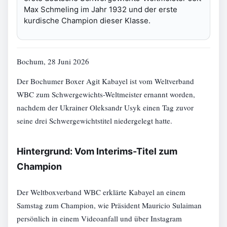
Max Schmeling im Jahr 1932 und der erste
kurdische Champion dieser Klasse.
Bochum, 28 Juni 2026
Der Bochumer Boxer Agit Kabayel ist vom Weltverband
WBC zum Schwergewichts-Weltmeister ernannt worden,
nachdem der Ukrainer Oleksandr Usyk einen Tag zuvor
seine drei Schwergewichtstitel niedergelegt hatte.
Hintergrund: Vom Interims-Titel zum
Champion
Der Weltboxverband WBC erklärte Kabayel an einem
Samstag zum Champion, wie Präsident Mauricio Sulaiman
persönlich in einem Videoanfall und über Instagram