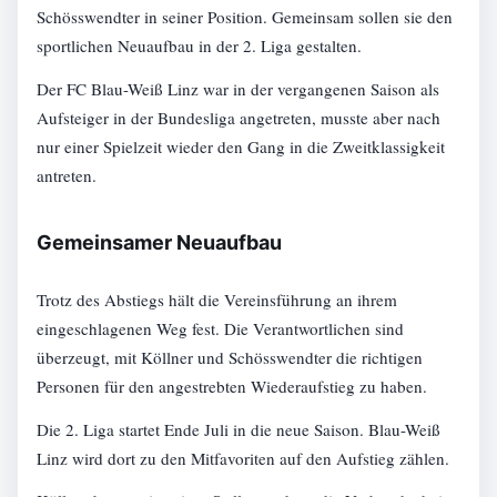
Schösswendter in seiner Position. Gemeinsam sollen sie den
sportlichen Neuaufbau in der 2. Liga gestalten.
Der FC Blau-Weiß Linz war in der vergangenen Saison als
Aufsteiger in der Bundesliga angetreten, musste aber nach
nur einer Spielzeit wieder den Gang in die Zweitklassigkeit
antreten.
Gemeinsamer Neuaufbau
Trotz des Abstiegs hält die Vereinsführung an ihrem
eingeschlagenen Weg fest. Die Verantwortlichen sind
überzeugt, mit Köllner und Schösswendter die richtigen
Personen für den angestrebten Wiederaufstieg zu haben.
Die 2. Liga startet Ende Juli in die neue Saison. Blau-Weiß
Linz wird dort zu den Mitfavoriten auf den Aufstieg zählen.