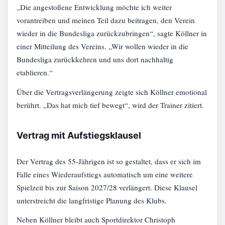
„Die angestoßene Entwicklung möchte ich weiter
vorantreiben und meinen Teil dazu beitragen, den Verein
wieder in die Bundesliga zurückzubringen“, sagte Köllner in
einer Mitteilung des Vereins. „Wir wollen wieder in die
Bundesliga zurückkehren und uns dort nachhaltig
etablieren.“
Über die Vertragsverlängerung zeigte sich Köllner emotional
berührt. „Das hat mich tief bewegt“, wird der Trainer zitiert.
Vertrag mit Aufstiegsklausel
Der Vertrag des 55-Jährigen ist so gestaltet, dass er sich im
Falle eines Wiederaufstiegs automatisch um eine weitere
Spielzeit bis zur Saison 2027/28 verlängert. Diese Klausel
unterstreicht die langfristige Planung des Klubs.
Neben Köllner bleibt auch Sportdirektor Christoph