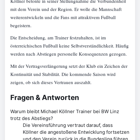
Köllner betonte in seiner Stellungnahme die Verbundenheit
mit dem Verein und der Region. Er wolle die Mannschaft
weiterentwickeln und die Fans mit attraktivem Fußball
begeistern.
Die Entscheidung, am Trainer festzuhalten, ist im
österreichischen Fußball keine Selbstverständlichkeit. Häufig
werden nach Abstiegen personelle Konsequenzen gezogen.
Mit der Vertragsverlängerung setzt der Klub ein Zeichen der
Kontinuität und Stabilität. Die kommende Saison wird
zeigen, ob sich dieses Vertrauen auszahlt.
Fragen & Antworten
Warum bleibt Michael Köllner Trainer bei BW Linz
trotz des Abstiegs?
Die Vereinsführung vertraut darauf, dass
Köllner die angestoßene Entwicklung fortsetzen
und den Verein zurück in die Bundesliga führen