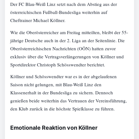
Der FC Blau-Weiß Linz setzt nach dem Abstieg aus der
österreichischen Fußball-Bundesliga weiterhin auf
Cheftrainer Michael Köllner.
Wie die Oberösterreicher am Freitag mitteilten, bleibt der 55-
jährige Deutsche auch in der 2. Liga an der Seitenlinie. Die
Oberösterreichischen Nachrichten (OÖN) hatten zuvor
exklusiv über die Vertragsverlängerungen von Köllner und
Sportdirektor Christoph Schösswendter berichtet.
Köllner und Schösswendter war es in der abgelaufenen
Saison nicht gelungen, mit Blau-Weiß Linz den
Klassenerhalt in der Bundesliga zu sichern. Dennoch
genießen beide weiterhin das Vertrauen der Vereinsführung,
den Klub zurück in die höchste Spielklasse zu führen.
Emotionale Reaktion von Köllner